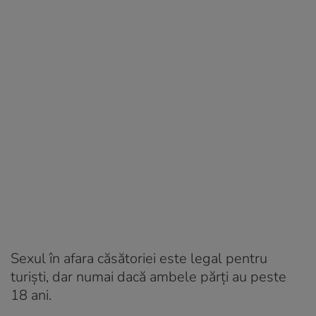
Sexul în afara căsătoriei este legal pentru
turiști, dar numai dacă ambele părți au peste
18 ani.