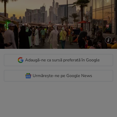
Adaugă-ne ca sursă preferată în Google
Urmărește-ne pe Google News