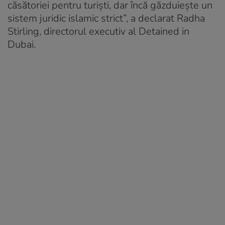
căsătoriei pentru turiști, dar încă găzduiește un
sistem juridic islamic strict”, a declarat Radha
Stirling, directorul executiv al Detained in
Dubai.