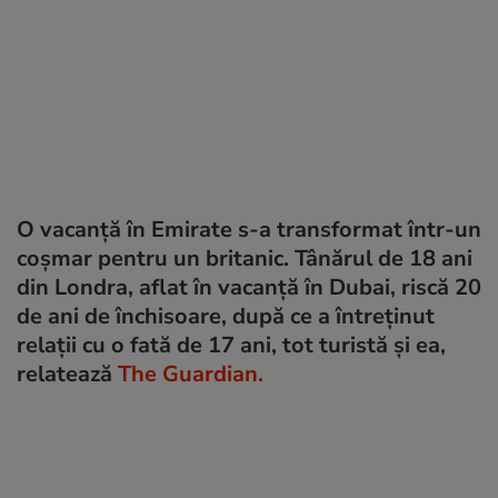
O vacanță în Emirate s-a transformat într-un
coșmar pentru un britanic. Tânărul de 18 ani
din Londra, aflat în vacanță în Dubai, riscă 20
de ani de închisoare, după ce a întreținut
relații cu o fată de 17 ani, tot turistă și ea,
relatează
The Guardian.