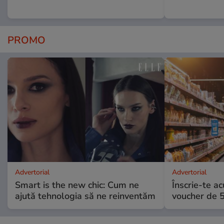
PROMO
Advertorial
Advertorial
Smart is the new chic: Cum ne
Înscrie-te ac
ajută tehnologia să ne reinventăm
voucher de 5