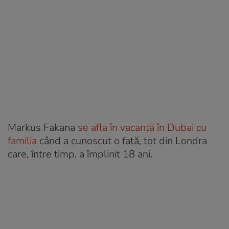
Markus Fakana
se afla în vacanță în Dubai cu
familia
când a cunoscut o fată, tot din Londra
care, între timp, a împlinit 18 ani.