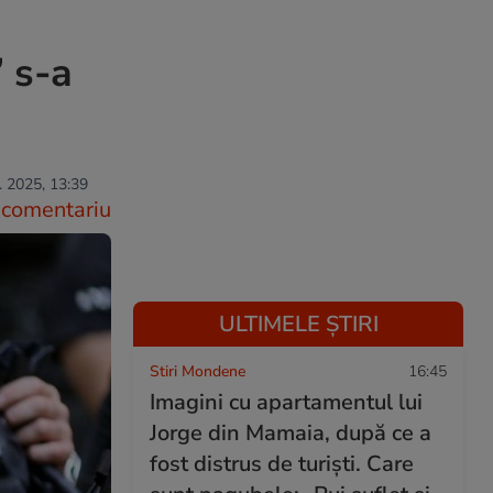
 s-a
. 2025, 13:39
comentariu
ULTIMELE ȘTIRI
Stiri Mondene
16:45
Imagini cu apartamentul lui
Jorge din Mamaia, după ce a
fost distrus de turiști. Care