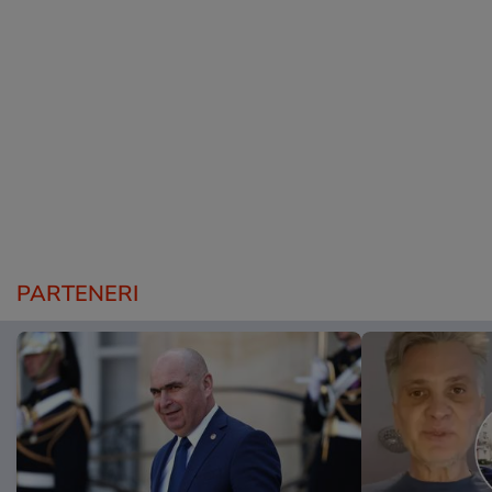
PARTENERI