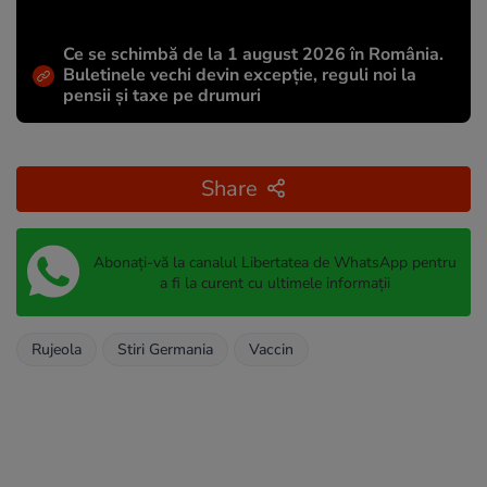
Ce se schimbă de la 1 august 2026 în România.
Buletinele vechi devin excepție, reguli noi la
pensii și taxe pe drumuri
Share
Abonați-vă la canalul Libertatea de WhatsApp pentru
a fi la curent cu ultimele informații
Rujeola
Stiri Germania
Vaccin