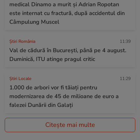
medical Dinamo a murit și Adrian Ropotan
este internat cu fractură, după accidentul din
Câmpulung Muscel
Știri România
11:39
Val de cădură în București, până pe 4 august.
Duminică, ITU atinge pragul critic
Știri Locale
11:29
1.000 de arbori vor fi tăiaţi pentru
modernizarea de 45 de milioane de euro a
falezei Dunării din Galați
Citește mai multe