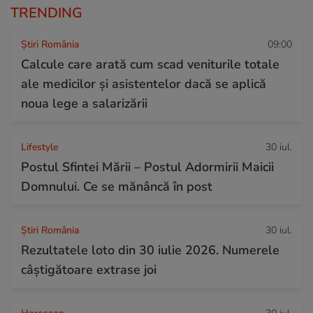
TRENDING
Știri România
09:00
Calcule care arată cum scad veniturile totale
ale medicilor și asistentelor dacă se aplică
noua lege a salarizării
Lifestyle
30 iul.
Postul Sfintei Mării – Postul Adormirii Maicii
Domnului. Ce se mănâncă în post
Știri România
30 iul.
Rezultatele loto din 30 iulie 2026. Numerele
câștigătoare extrase joi