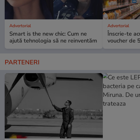
Advertorial
Advertorial
Smart is the new chic: Cum ne
Înscrie-te ac
ajută tehnologia să ne reinventăm
voucher de 5
PARTENERI