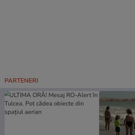
PARTENERI