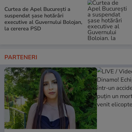
Curtea de Apel București a
suspendat șase hotărâri
executive al Guvernului Bolojan,
la cererea PSD
PARTENERI