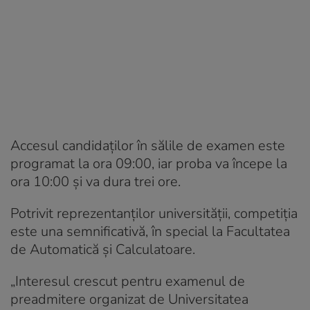
Accesul candidaților în sălile de examen este
programat la ora 09:00, iar proba va începe la
ora 10:00 și va dura trei ore.
Potrivit reprezentanților universității, competiția
este una semnificativă, în special la Facultatea
de Automatică și Calculatoare.
„Interesul crescut pentru examenul de
preadmitere organizat de Universitatea