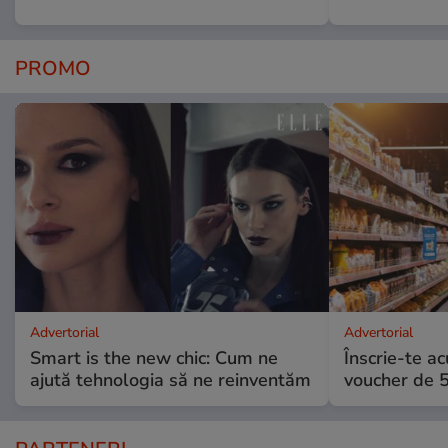
PROMO
Advertorial
Advertorial
Smart is the new chic: Cum ne
Înscrie-te ac
ajută tehnologia să ne reinventăm
voucher de 5