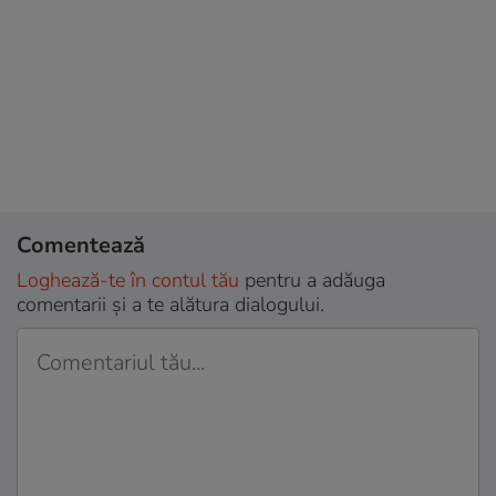
Comentează
Loghează-te în contul tău
pentru a adăuga
comentarii și a te alătura dialogului.