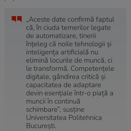
„Aceste date confirmă faptul
că, în ciuda temerilor legate
de automatizare, tinerii
înțeleg că noile tehnologii și
inteligența artificială nu
elimină locurile de muncă, ci
le transformă. Competențele
digitale, gândirea critică și
capacitatea de adaptare
devin esențiale într-o piață a
muncii în continuă
schimbare”, susține
Universitatea Politehnica
București.