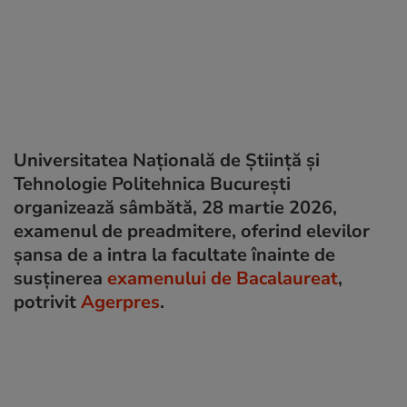
Universitatea Națională de Știință și
Tehnologie Politehnica București
organizează sâmbătă, 28 martie 2026,
examenul de preadmitere, oferind elevilor
șansa de a intra la facultate înainte de
susținerea
examenului de Bacalaureat
,
potrivit
Agerpres
.