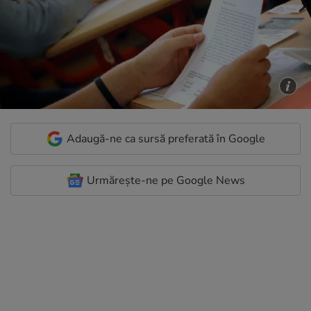
Adaugă-ne ca sursă preferată în Google
Urmărește-ne pe Google News