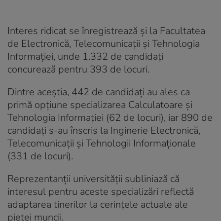
Interes ridicat se înregistrează și la Facultatea
de Electronică, Telecomunicații și Tehnologia
Informației, unde 1.332 de candidați
concurează pentru 393 de locuri.
Dintre aceștia, 442 de candidați au ales ca
primă opțiune specializarea Calculatoare și
Tehnologia Informației (62 de locuri), iar 890 de
candidați s-au înscris la Inginerie Electronică,
Telecomunicații și Tehnologii Informaționale
(331 de locuri).
Reprezentanții universității subliniază că
interesul pentru aceste specializări reflectă
adaptarea tinerilor la cerințele actuale ale
pieței muncii.