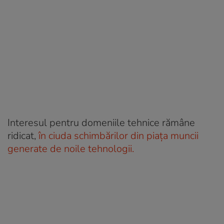
Interesul pentru domeniile tehnice rămâne
ridicat,
în ciuda schimbărilor din piața muncii
generate de noile tehnologii.