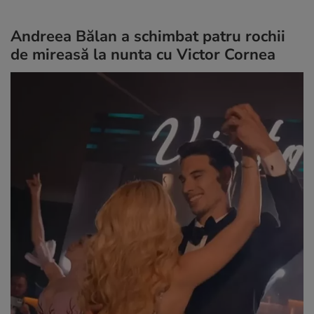
Andreea Bălan a schimbat patru rochii
de mireasă la nunta cu Victor Cornea