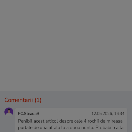
Comentarii
(1)
FC.SteauaB
12.05.2026, 16:34
Penibil acest articol despre cele 4 rochii de mireasa
purtate de una aflata la a doua nunta. Probabil ca la