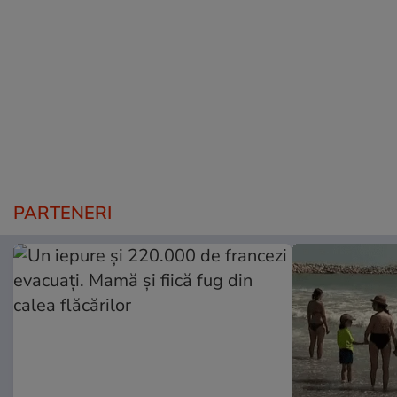
PARTENERI