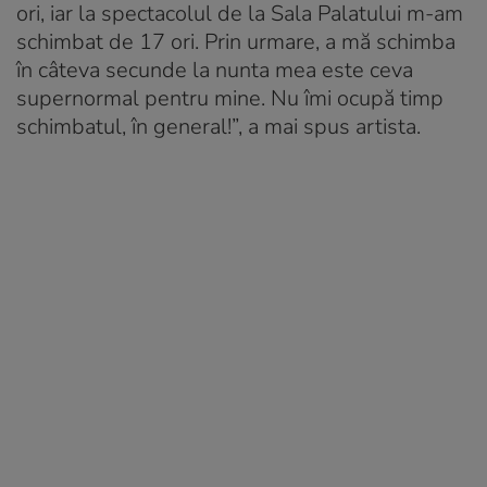
ori, iar la spectacolul de la Sala Palatului m-am
schimbat de 17 ori. Prin urmare, a mă schimba
în câteva secunde la nunta mea este ceva
supernormal pentru mine. Nu îmi ocupă timp
schimbatul, în general!”, a mai spus artista.