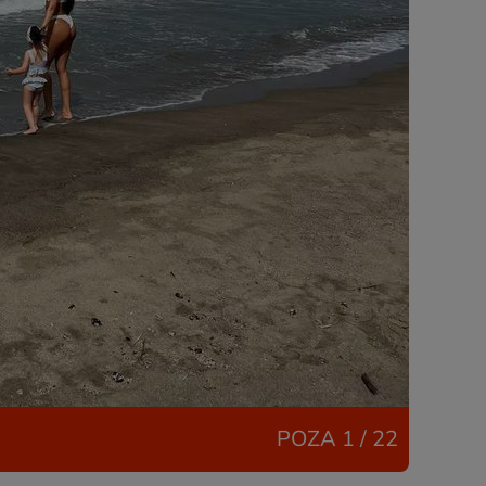
POZA
1 / 22