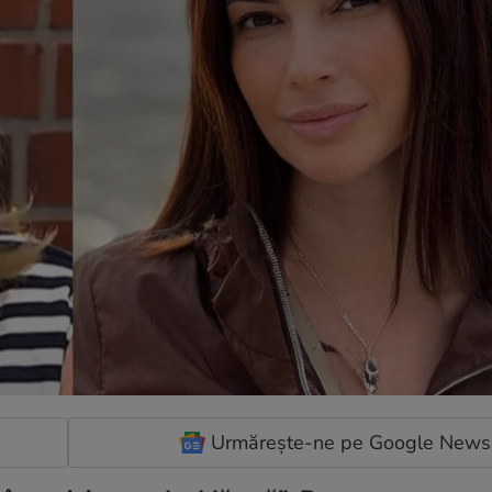
Urmărește-ne pe Google News