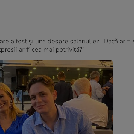
are a fost și una despre salariul ei: „Dacă ar fi 
presii ar fi cea mai potrivită?”