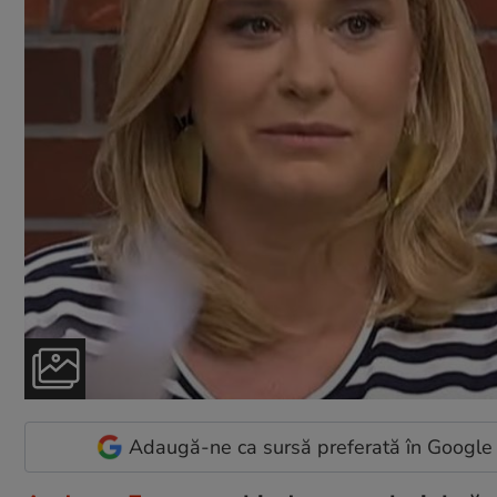
Adaugă-ne ca sursă preferată în Google