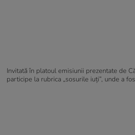
Invitată în platoul emisiunii prezentate de
participe la rubrica „sosurile iuți”, unde a 