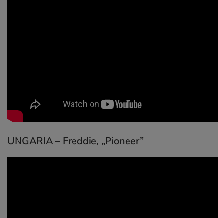
UNGARIA – Freddie,
„Pioneer”