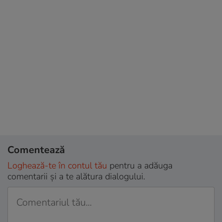
Comentează
Loghează-te în contul tău
pentru a adăuga
comentarii și a te alătura dialogului.