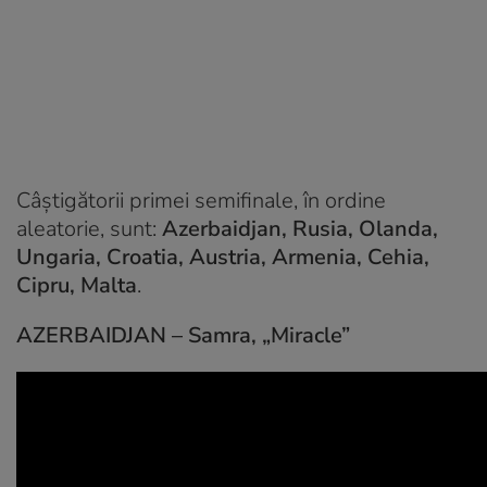
Câștigătorii primei semifinale, în ordine
aleatorie, sunt:
Azerbaidjan, Rusia, Olanda,
Ungaria, Croatia, Austria, Armenia, Cehia,
Cipru, Malta
.
AZERBAIDJAN – Samra,
„Miracle”