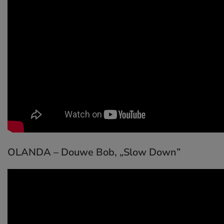
OLANDA – Douwe Bob,
„Slow Down”