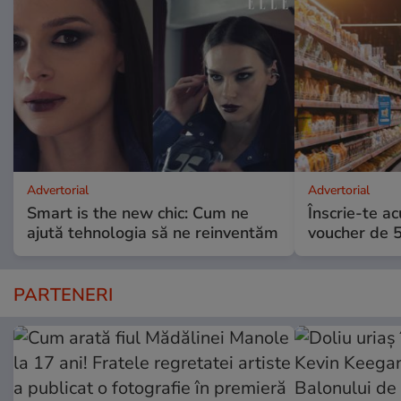
Advertorial
Advertorial
Smart is the new chic: Cum ne
Înscrie-te ac
ajută tehnologia să ne reinventăm
voucher de 5
PARTENERI