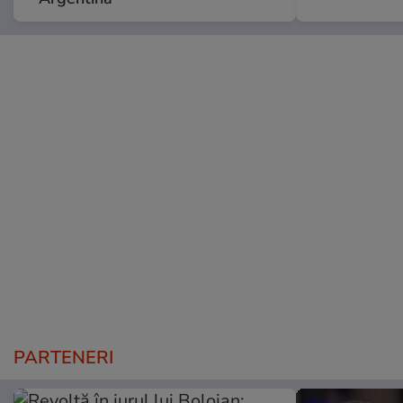
PARTENERI