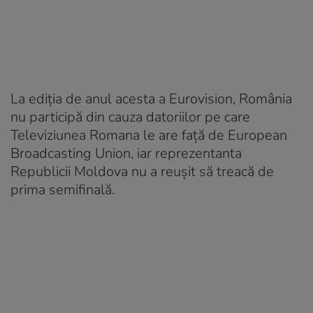
La ediția de anul acesta a Eurovision, România
nu participă din cauza datoriilor pe care
Televiziunea Romana le are față de European
Broadcasting Union, iar reprezentanta
Republicii Moldova nu a reușit să treacă de
prima semifinală.