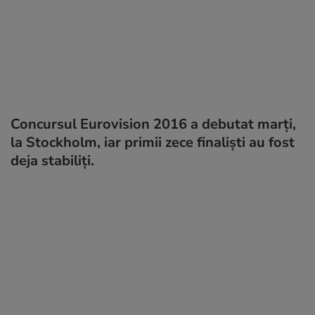
Concursul Eurovision 2016 a debutat marți,
la Stockholm, iar primii zece finaliști au fost
deja stabiliți.