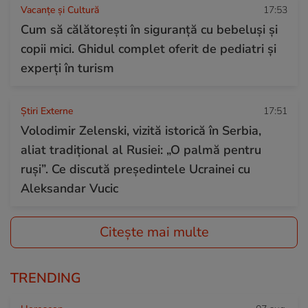
Vacanțe și Cultură
17:53
Cum să călătorești în siguranță cu bebeluși și
copii mici. Ghidul complet oferit de pediatri și
experți în turism
Știri Externe
17:51
Volodimir Zelenski, vizită istorică în Serbia,
aliat tradițional al Rusiei: „O palmă pentru
ruși”. Ce discută președintele Ucrainei cu
Aleksandar Vucic
Citește mai multe
TRENDING