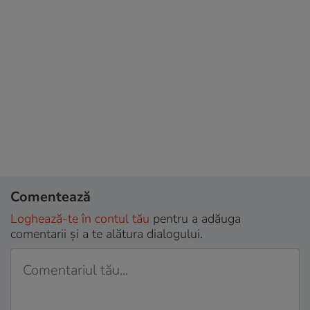
Comentează
Loghează-te în contul tău
pentru a adăuga
comentarii și a te alătura dialogului.