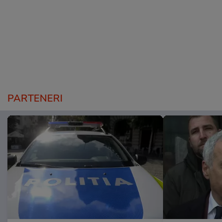
PARTENERI