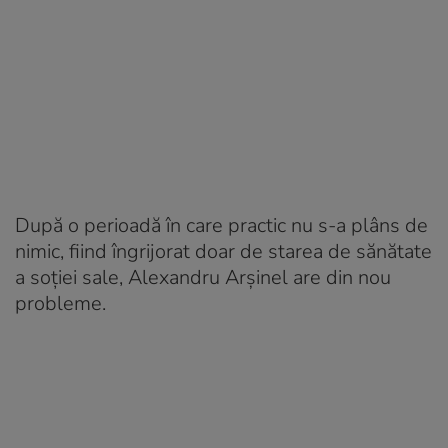
După o perioadă în care practic nu s-a plâns de
nimic, fiind îngrijorat doar de starea de sănătate
a soției sale, Alexandru Arșinel are din nou
probleme.