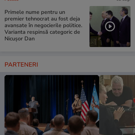
Primele nume pentru un
premier tehnocrat au fost deja
avansate în negocierile politice.
Varianta respinsă categoric de
Nicușor Dan
PARTENERI