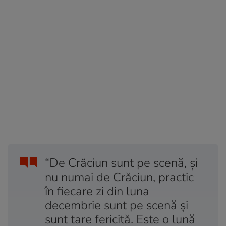
“De Crăciun sunt pe scenă, și
nu numai de Crăciun, practic
în fiecare zi din luna
decembrie sunt pe scenă și
sunt tare fericită. Este o lună