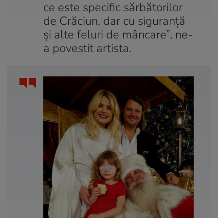
ce este specific sărbătorilor
de Crăciun, dar cu siguranță
și alte feluri de mâncare”, ne-
a povestit artista.