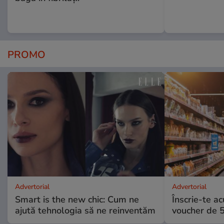
PROMO
Advertorial
Advertorial
Smart is the new chic: Cum ne
Înscrie-te ac
ajută tehnologia să ne reinventăm
voucher de 5