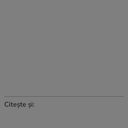
Citește și: