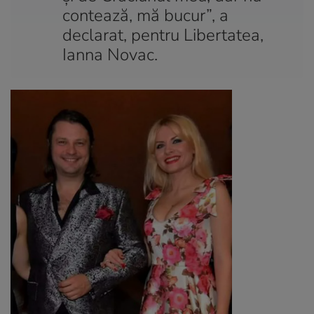
contează, mă bucur”, a
declarat, pentru Libertatea,
Ianna Novac.