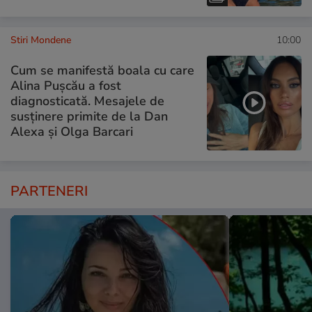
Stiri Mondene
10:00
Cum se manifestă boala cu care
Alina Pușcău a fost
diagnosticată. Mesajele de
susținere primite de la Dan
Alexa și Olga Barcari
PARTENERI