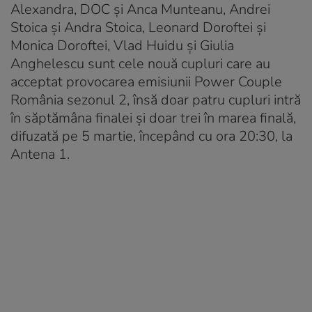
Alexandra, DOC și Anca Munteanu, Andrei
Stoica și Andra Stoica, Leonard Doroftei și
Monica Doroftei, Vlad Huidu și Giulia
Anghelescu sunt cele nouă cupluri care au
acceptat provocarea emisiunii Power Couple
România sezonul 2, însă doar patru cupluri intră
în săptămâna finalei și doar trei în marea finală,
difuzată pe 5 martie, începând cu ora 20:30, la
Antena 1.