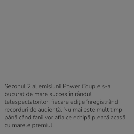
Sezonul 2 al emisiunii Power Couple s-a
bucurat de mare succes în rândul
telespectatorilor, fiecare ediție înregistrând
recorduri de audiență. Nu mai este mult timp
până când fanii vor afla ce echipă pleacă acasă
cu marele premiul.