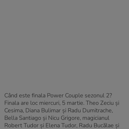
Când este finala Power Couple sezonul 2?
Finala are loc miercuri, 5 martie. Theo Zeciu şi
Cesima, Diana Bulimar și Radu Dumitrache,
Bella Santiago și Nicu Grigore, magicianul
Robert Tudor și Elena Tudor, Radu Bucălae și