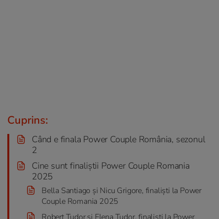
Cuprins:
Când e finala Power Couple România, sezonul
2
Cine sunt finaliștii Power Couple Romania
2025
Bella Santiago și Nicu Grigore, finaliști la Power
Couple Romania 2025
Robert Tudor și Elena Tudor, finaliști la Power