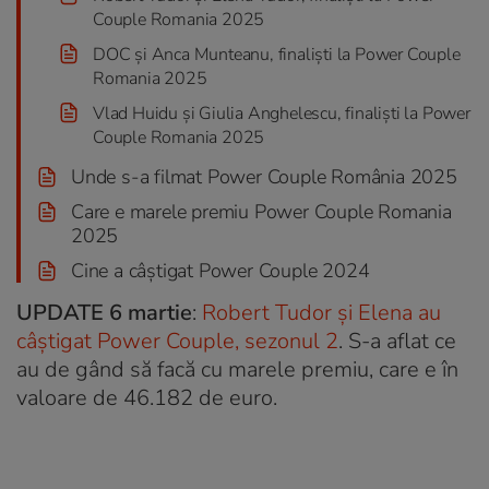
Couple Romania 2025
DOC și Anca Munteanu, finaliști la Power Couple
Romania 2025
Vlad Huidu și Giulia Anghelescu, finaliști la Power
Couple Romania 2025
Unde s-a filmat Power Couple România 2025
Care e marele premiu Power Couple Romania
2025
Cine a câștigat Power Couple 2024
UPDATE 6 martie
:
Robert Tudor și Elena au
câștigat Power Couple, sezonul 2
. S-a aflat ce
au de gând să facă cu marele premiu, care e în
valoare de 46.182 de euro.