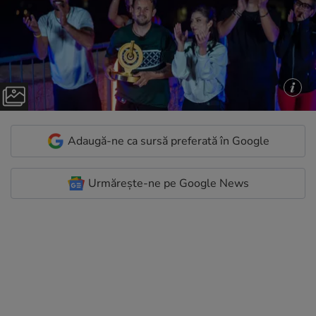
Adaugă-ne ca sursă preferată în Google
Urmărește-ne pe Google News