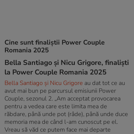
Cine sunt finaliștii Power Couple
Romania 2025
Bella Santiago și Nicu Grigore, finaliști
la Power Couple Romania 2025
Bella Santiago și Nicu Grigore
au dat tot ce au
avut mai bun pe parcursul emisiunii Power
Couple, sezonul 2. „Am acceptat provocarea
pentru a vedea care este limita mea de
răbdare, până unde pot (râde), până unde duce
memoria mea de când l-am cunoscut pe el.
Vreau să văd ce putem face mai departe