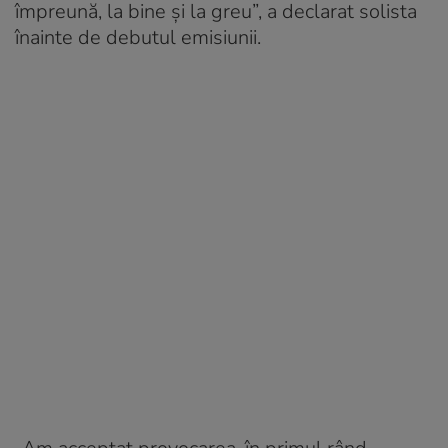
împreună, la bine și la greu”, a declarat solista
înainte de debutul emisiunii.