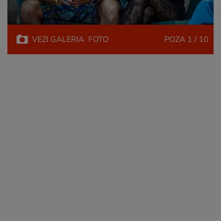
VEZI
GALERIA
FOTO
POZA
1 / 10