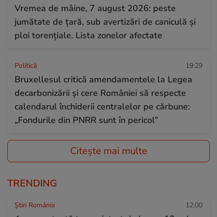
Vremea de mâine, 7 august 2026: peste
jumătate de țară, sub avertizări de caniculă și
ploi torențiale. Lista zonelor afectate
Politică
19:29
Bruxellesul critică amendamentele la Legea
decarbonizării și cere României să respecte
calendarul închiderii centralelor pe cărbune:
„Fondurile din PNRR sunt în pericol”
Citește mai multe
TRENDING
Știri România
12:00