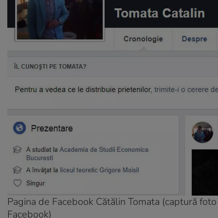
Pagina de Facebook Cătălin Tomata (captură foto
Facebook)