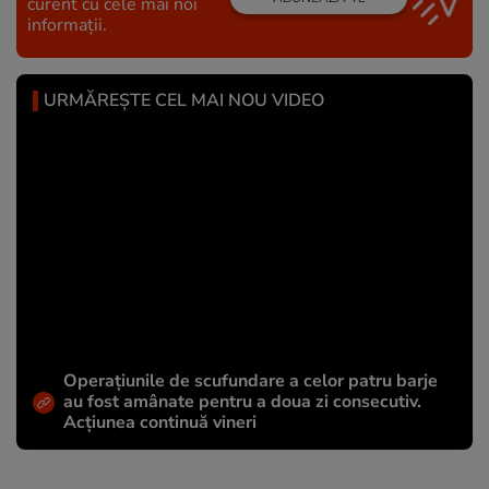
curent cu cele mai noi
informații.
URMĂREȘTE CEL MAI NOU VIDEO
Operațiunile de scufundare a celor patru barje
au fost amânate pentru a doua zi consecutiv.
Acțiunea continuă vineri