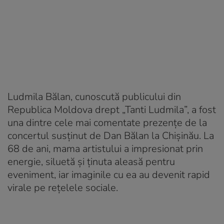
Ludmila Bălan, cunoscută publicului din
Republica Moldova drept „Tanti Ludmila”, a fost
una dintre cele mai comentate prezențe de la
concertul susținut de Dan Bălan la Chișinău. La
68 de ani, mama artistului a impresionat prin
energie, siluetă și ținuta aleasă pentru
eveniment, iar imaginile cu ea au devenit rapid
virale pe rețelele sociale.