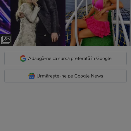
Adaugă-ne ca sursă preferată în Google
Urmărește-ne pe Google News