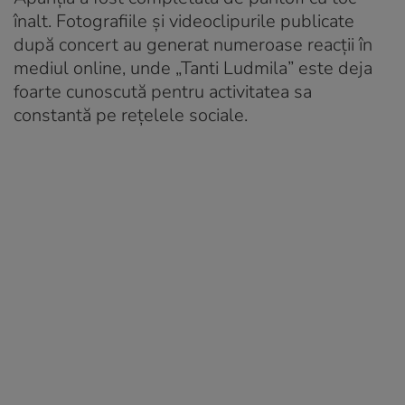
înalt. Fotografiile și videoclipurile publicate
după concert au generat numeroase reacții în
mediul online, unde „Tanti Ludmila” este deja
foarte cunoscută pentru activitatea sa
constantă pe rețelele sociale.