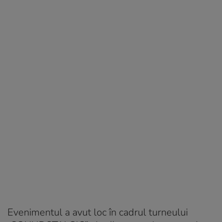
Evenimentul a avut loc în cadrul turneului