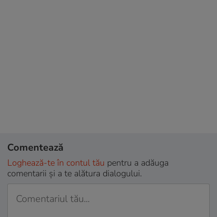
Comentează
Loghează-te în contul tău
pentru a adăuga
comentarii și a te alătura dialogului.