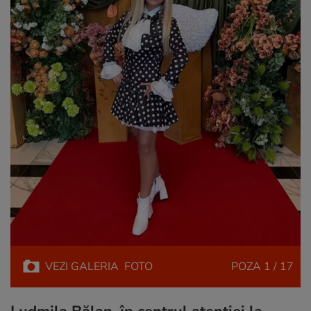
VEZI
GALERIA
FOTO
POZA
1 / 17