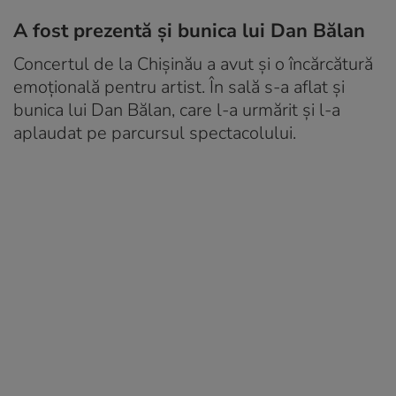
A fost prezentă și bunica lui Dan Bălan
Concertul de la Chișinău a avut și o încărcătură
emoțională pentru artist. În sală s-a aflat și
bunica lui Dan Bălan, care l-a urmărit și l-a
aplaudat pe parcursul spectacolului.