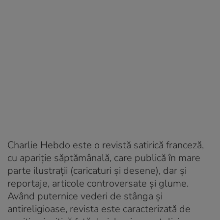
Charlie Hebdo este o revistă satirică franceză,
cu apariție săptămânală, care publică în mare
parte ilustrații (caricaturi și desene), dar și
reportaje, articole controversate și glume.
Având puternice vederi de stânga și
antireligioase, revista este caracterizată de