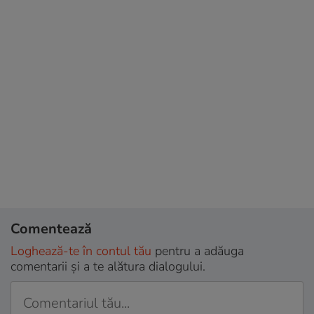
Comentează
Loghează-te în contul tău
pentru a adăuga
comentarii și a te alătura dialogului.