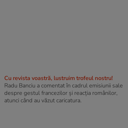
Cu revista voastră, lustruim trofeul nostru!
Radu Banciu a comentat în cadrul emisiunii sale
despre gestul francezilor și reacția românilor,
atunci când au văzut caricatura.