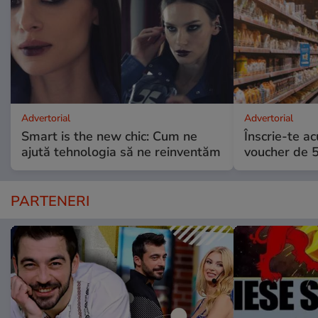
Advertorial
Advertorial
Smart is the new chic: Cum ne
Înscrie-te ac
ajută tehnologia să ne reinventăm
voucher de 5
PARTENERI