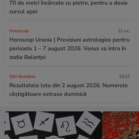
70 de metri încărcate cu pietre, pentru a devia
cursul apei
Horoscop
31 iul.
Horoscop Urania | Previziuni astrologice pentru
perioada 1 – 7 august 2026. Venus va intra în
zodia Balanței
Știri România
18:33
Rezultatele loto din 2 august 2026. Numerele
câștigătoare extrase duminică