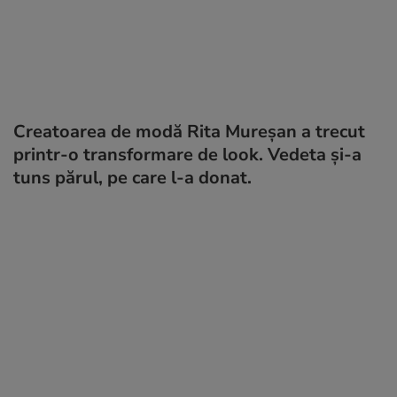
Creatoarea de modă Rita Mureșan a trecut
printr-o transformare de look. Vedeta și-a
tuns părul, pe care l-a donat.