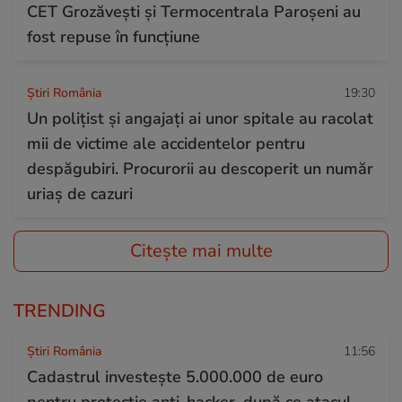
CET Grozăvești și Termocentrala Paroșeni au
fost repuse în funcțiune
Știri România
19:30
Un polițist și angajați ai unor spitale au racolat
mii de victime ale accidentelor pentru
despăgubiri. Procurorii au descoperit un număr
uriaș de cazuri
Citește mai multe
TRENDING
Știri România
11:56
Cadastrul investește 5.000.000 de euro