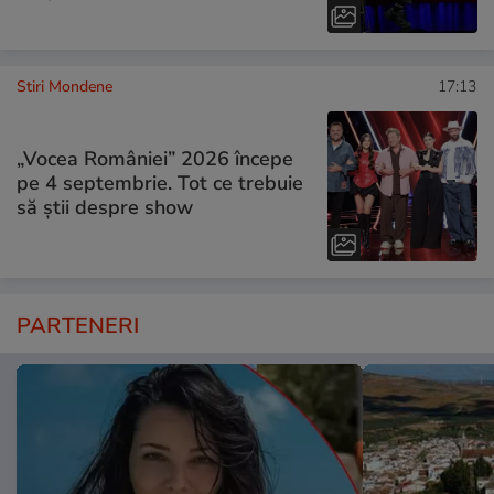
Stiri Mondene
17:13
„Vocea României” 2026 începe
pe 4 septembrie. Tot ce trebuie
să știi despre show
PARTENERI