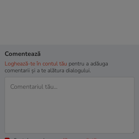
Comentează
Loghează-te în contul tău
pentru a adăuga
comentarii și a te alătura dialogului.