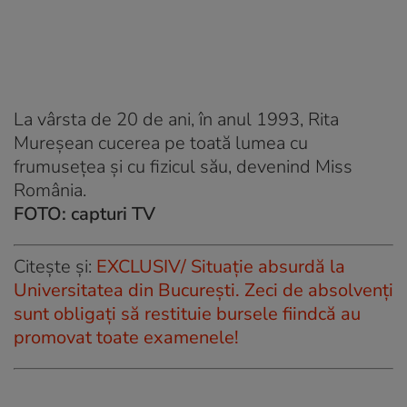
La vârsta de 20 de ani, în anul 1993, Rita
Mureșean cucerea pe toată lumea cu
frumusețea și cu fizicul său, devenind Miss
România.
FOTO: capturi TV
Citește și:
EXCLUSIV/ Situație absurdă la
Universitatea din București. Zeci de absolvenţi
sunt obligaţi să restituie bursele fiindcă au
promovat toate examenele!