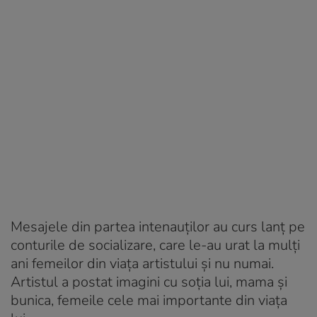
Mesajele din partea intenauților au curs lanț pe
conturile de socializare, care le-au urat la mulți
ani femeilor din viața artistului și nu numai.
Artistul a postat imagini cu soția lui, mama și
bunica, femeile cele mai importante din viața