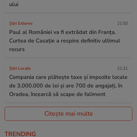
ului
Știri Externe
21:50
Paul al României va fi extrădat din Franța.
Curtea de Casație a respins definitiv ultimul
recurs
Știri Locale
21:31
Compania care plătește taxe și impozite locale
de 3.000.000 de lei și are 700 de angajați, în
Oradea, încearcă să scape de faliment
Citește mai multe
TRENDING