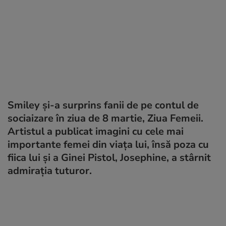
Smiley și-a surprins fanii de pe contul de
sociaizare în ziua de 8 martie, Ziua Femeii.
Artistul a publicat imagini cu cele mai
importante femei din viața lui, însă poza cu
fiica lui și a Ginei Pistol, Josephine, a stârnit
admirația tuturor.