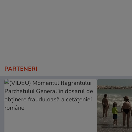
PARTENERI