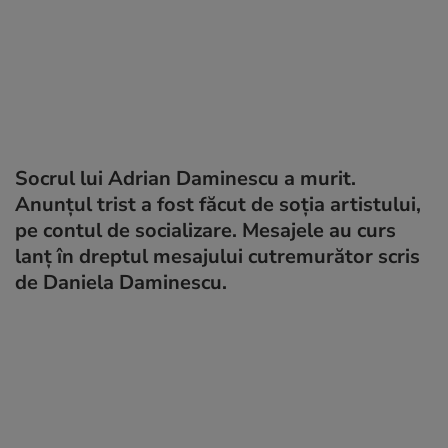
Socrul lui Adrian Daminescu a murit.
Anunțul trist a fost făcut de soția artistului,
pe contul de socializare. Mesajele au curs
lanț în dreptul mesajului cutremurător scris
de Daniela Daminescu.