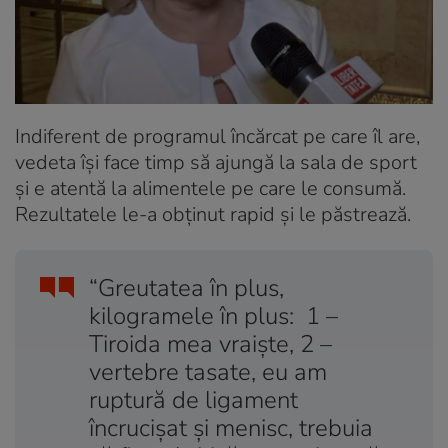
Indiferent de programul încărcat pe care îl are,
vedeta își face timp să ajungă la sala de sport
și e atentă la alimentele pe care le consumă.
Rezultatele le-a obținut rapid și le păstrează.
“Greutatea în plus,
kilogramele în plus: 1 –
Tiroida mea vraiște, 2 –
vertebre tasate, eu am
ruptură de ligament
încrucișat și menisc, trebuia