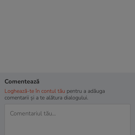
Comentează
Loghează-te în contul tău
pentru a adăuga
comentarii și a te alătura dialogului.