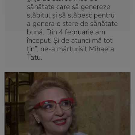
sănătate care să genereze
slăbitul și să slăbesc pentru
a genera o stare de sănătate
bună. Din 4 februarie am
început. Și de atunci mă tot
țin”, ne-a mărturisit Mihaela
Tatu.