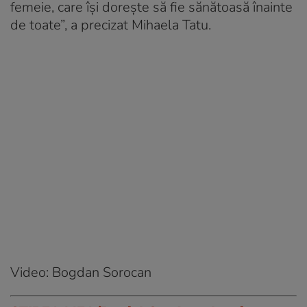
femeie, care își dorește să fie sănătoasă înainte
de toate”, a precizat Mihaela Tatu.
Video: Bogdan Sorocan