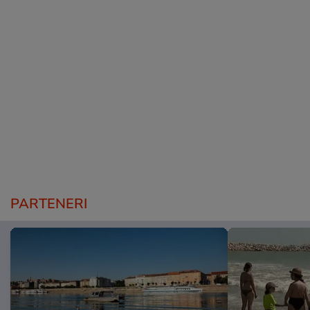
PARTENERI