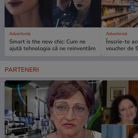
Advertorial
Advertorial
Smart is the new chic: Cum ne
Înscrie-te ac
ajută tehnologia să ne reinventăm
voucher de 5
PARTENERI