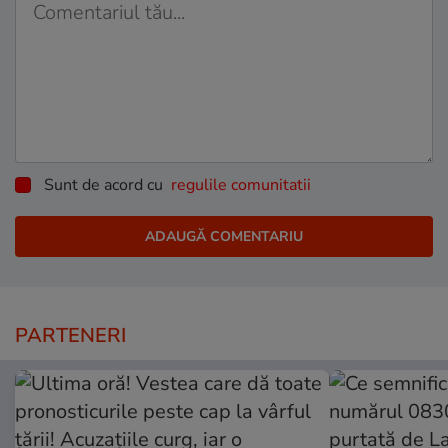
Sunt de acord cu
regulile comunitatii
PARTENERI