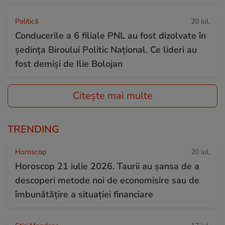
Politică
20 iul.
Conducerile a 6 filiale PNL au fost dizolvate în
ședința Biroului Politic Național. Ce lideri au
fost demiși de Ilie Bolojan
Citește mai multe
TRENDING
Horoscop
20 iul.
Horoscop 21 iulie 2026. Taurii au șansa de a
descoperi metode noi de economisire sau de
îmbunătățire a situației financiare