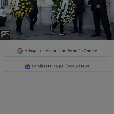
Adaugă-ne ca sursă preferată în Google
Urmărește-ne pe Google News