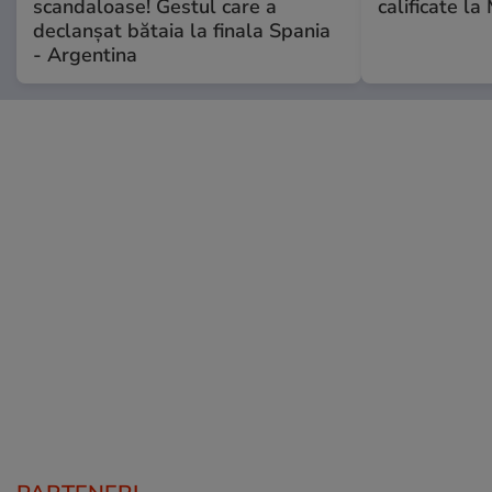
scandaloase! Gestul care a
calificate la
declanșat bătaia la finala Spania
- Argentina