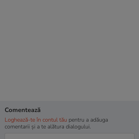
Comentează
Loghează-te în contul tău
pentru a adăuga
comentarii și a te alătura dialogului.