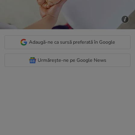
Adaugă-ne ca sursă preferată în Google
Urmărește-ne pe Google News