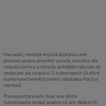
Mai exact, metoda implică aplicarea unei
presiuni asupra anumitor puncte specifice ale
corpului pentru a stimula abilitățile naturale de
vindecare ale corpului. S-a descoperit că oferă
numeroase beneficii pentru sănătatea fizică și
mentală.
Presopunctura este doar una dintre
numeroasele terapii asiatice ce are rădăcini în