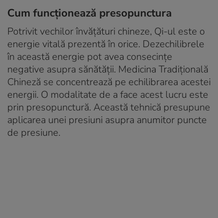
Cum funcționează presopunctura
Potrivit vechilor învățături chineze, Qi-ul este o
energie vitală prezentă în orice. Dezechilibrele
în această energie pot avea consecințe
negative asupra sănătății. Medicina Tradițională
Chineză se concentrează pe echilibrarea acestei
energii. O modalitate de a face acest lucru este
prin presopunctură. Această tehnică presupune
aplicarea unei presiuni asupra anumitor puncte
de presiune.