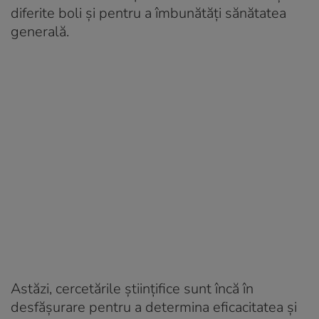
diferite boli și pentru a îmbunătăți sănătatea
generală.
Astăzi, cercetările științifice sunt încă în
desfășurare pentru a determina eficacitatea și