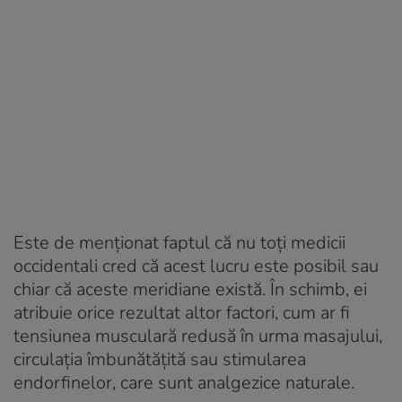
Este de menționat faptul că nu toți medicii
occidentali cred că acest lucru este posibil sau
chiar că aceste meridiane există. În schimb, ei
atribuie orice rezultat altor factori, cum ar fi
tensiunea musculară redusă în urma masajului,
circulația îmbunătățită sau stimularea
endorfinelor, care sunt analgezice naturale.