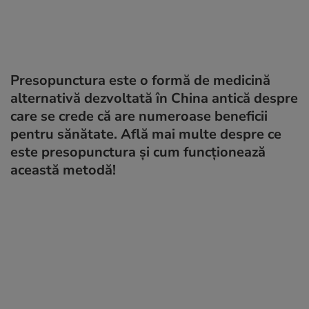
Presopunctura este o formă de medicină
alternativă dezvoltată în China antică despre
care se crede că are numeroase beneficii
pentru sănătate. Află mai multe despre ce
este presopunctura și cum funcționează
această metodă!