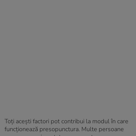
Toți acești factori pot contribui la modul în care
funcționează presopunctura. Multe persoane