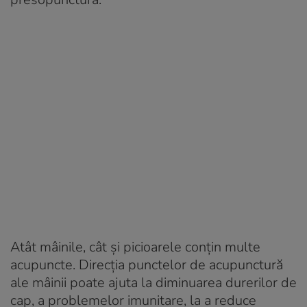
Atât mâinile, cât și picioarele conțin multe
acupuncte. Direcția punctelor de acupunctură
ale mâinii poate ajuta la diminuarea durerilor de
cap, a problemelor imunitare, la a reduce