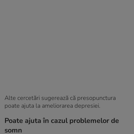
Alte cercetări sugerează că presopunctura
poate ajuta la ameliorarea depresiei.
Poate ajuta în cazul problemelor de
somn