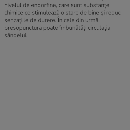
nivelul de endorfine, care sunt substanțe
chimice ce stimulează o stare de bine și reduc
senzațiile de durere. În cele din urmă,
presopunctura poate îmbunătăți circulația
sângelui.