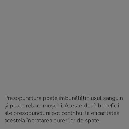
Presopunctura poate îmbunătăți fluxul sanguin
și poate relaxa mușchii. Aceste două beneficii
ale presopuncturii pot contribui la eficacitatea
acesteia în tratarea durerilor de spate.