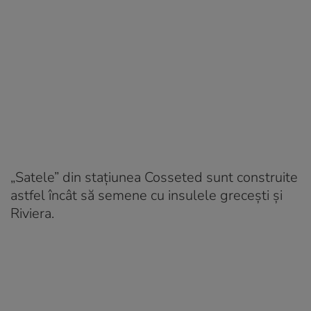
„Satele” din stațiunea Cosseted sunt construite
astfel încât să semene cu insulele grecești și
Riviera.