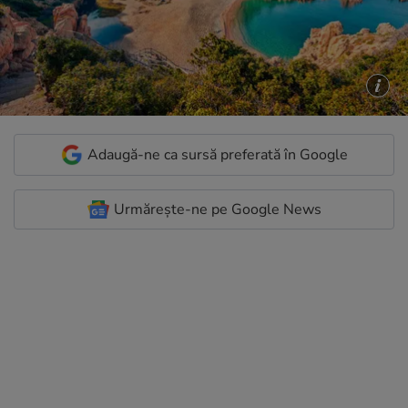
Adaugă-ne ca sursă preferată în Google
Urmărește-ne pe Google News