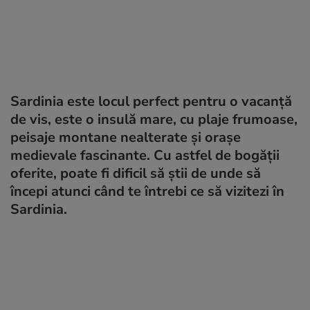
Sardinia este locul perfect pentru o vacanță
de vis, este o insulă mare, cu plaje frumoase,
peisaje montane nealterate și orașe
medievale fascinante. Cu astfel de bogății
oferite, poate fi dificil să știi de unde să
începi atunci când te întrebi ce să vizitezi în
Sardinia.