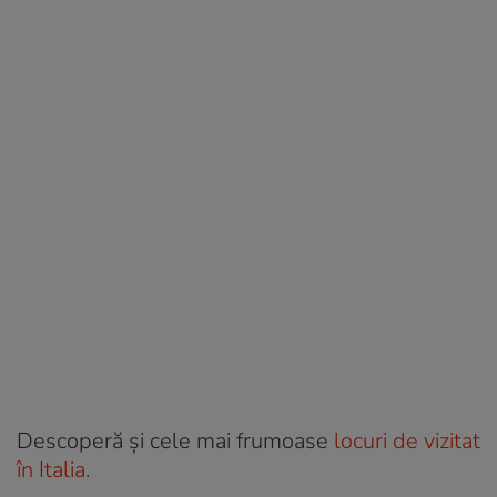
Descoperă și cele mai frumoase
locuri de vizitat
în Italia.