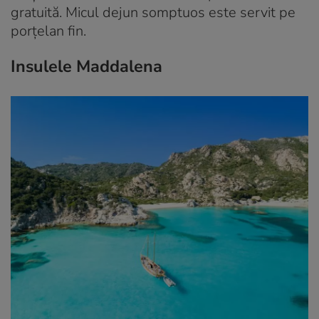
gratuită. Micul dejun somptuos este servit pe
porțelan fin.
Insulele Maddalena