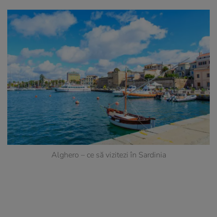
Alghero – ce să vizitezi în Sardinia