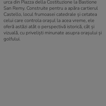
urca din Piazza della Costituzione la Bastione
San Remy. Construite pentru a apăra cartierul
Castello, locul frumoasei catedrale și cetatea
celui care controla orașul la acea vreme, ele
oferă astăzi atât o perspectivă istorică, cât și
vizuală, cu priveliști minunate asupra orașului și
golfului.