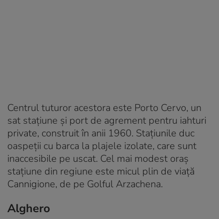
Centrul tuturor acestora este Porto Cervo, un
sat stațiune și port de agrement pentru iahturi
private, construit în anii 1960. Stațiunile duc
oaspeții cu barca la plajele izolate, care sunt
inaccesibile pe uscat. Cel mai modest oraș
stațiune din regiune este micul plin de viață
Cannigione, de pe Golful Arzachena.
Alghero