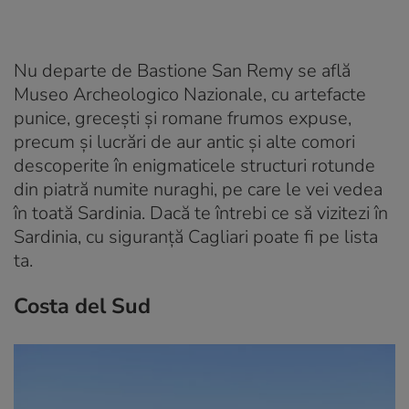
Nu departe de Bastione San Remy se află
Museo Archeologico Nazionale, cu artefacte
punice, grecești și romane frumos expuse,
precum și lucrări de aur antic și alte comori
descoperite în enigmaticele structuri rotunde
din piatră numite nuraghi, pe care le vei vedea
în toată Sardinia. Dacă te întrebi ce să vizitezi în
Sardinia, cu siguranță Cagliari poate fi pe lista
ta.
Costa del Sud