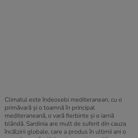
Climatul este îndeosebi mediteranean, cu o
primăvară și o toamnă în principal
mediteraneană, o vară fierbinte și o iarnă
blândă. Sardinia are mult de suferit din cauza
încălzirii globale, care a produs în ultimii ani o