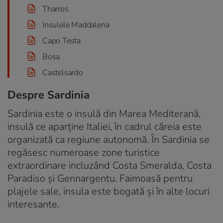
Tharros
Insulele Maddalena
Capo Testa
Bosa
Castelsardo
Despre Sardinia
Sardinia este o insulă din Marea Mediterană,
insulă ce aparține Italiei, în cadrul căreia este
organizată ca regiune autonomă. În Sardinia se
regăsesc numeroase zone turistice
extraordinare incluzând Costa Smeralda, Costa
Paradiso și Gennargentu. Faimoasă pentru
plajele sale, insula este bogată și în alte locuri
interesante.