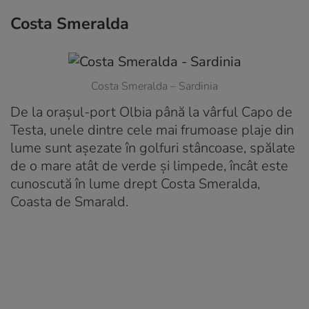
Costa Smeralda
Costa Smeralda – Sardinia
De la orașul-port Olbia până la vârful Capo de
Testa, unele dintre cele mai frumoase plaje din
lume sunt așezate în golfuri stâncoase, spălate
de o mare atât de verde și limpede, încât este
cunoscută în lume drept Costa Smeralda,
Coasta de Smarald.