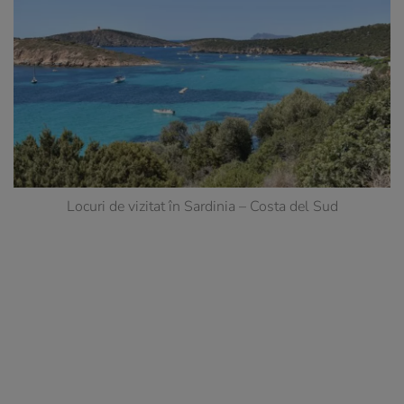
Locuri de vizitat în Sardinia – Costa del Sud