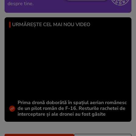
despre tine.
URMĂREȘTE CEL MAI NOU VIDEO
Prima dronă doborâtă în spațiul aerian românesc
de un pilot român de F-16. Resturile rachetei de
interceptare și ale dronei au fost găsite