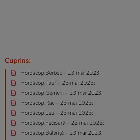
Cuprins:
Horoscop Berbec – 23 mai 2023:
Horoscop Taur – 23 mai 2023:
Horoscop Gemeni – 23 mai 2023:
Horoscop Rac – 23 mai 2023:
Horoscop Leu – 23 mai 2023:
Horoscop Fecioară – 23 mai 2023:
Horoscop Balanță – 23 mai 2023: