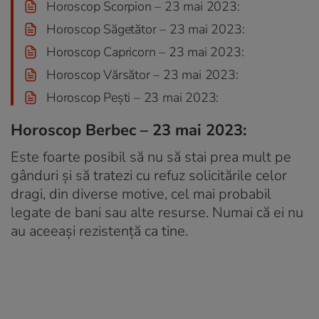
Horoscop Scorpion – 23 mai 2023:
Horoscop Săgetător – 23 mai 2023:
Horoscop Capricorn – 23 mai 2023:
Horoscop Vărsător – 23 mai 2023:
Horoscop Pești – 23 mai 2023:
Horoscop Berbec – 23 mai 2023:
Este foarte posibil să nu să stai prea mult pe
gânduri și să tratezi cu refuz solicitările celor
dragi, din diverse motive, cel mai probabil
legate de bani sau alte resurse. Numai că ei nu
au aceeași rezistență ca tine.