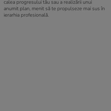
calea progresului tău sau a realizării unui
anumit plan, menit să te propulseze mai sus în
ierarhia profesională.