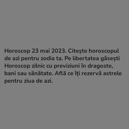
Horoscop 23 mai 2023. Citește horoscopul
de azi pentru zodia ta. Pe libertatea găsești
Horoscop zilnic cu previziuni în dragoste,
bani sau sănătate. Află ce îți rezervă astrele
pentru ziua de azi.