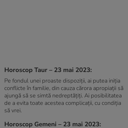
Horoscop Taur – 23 mai 2023:
Pe fondul unei proaste dispoziții, ai putea iniția
conflicte în familie, din cauza cărora apropiații să
ajungă să se simtă nedreptățiți. Ai posibilitatea
de a evita toate acestea complicații, cu condiția
să vrei.
Horoscop Gemeni – 23 mai 2023: