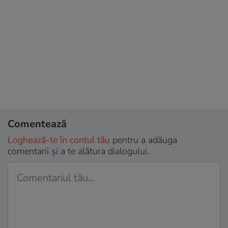
Comentează
Loghează-te în contul tău
pentru a adăuga
comentarii și a te alătura dialogului.