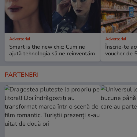
Advertorial
Advertorial
Smart is the new chic: Cum ne
Înscrie-te ac
ajută tehnologia să ne reinventăm
voucher de 5
PARTENERI