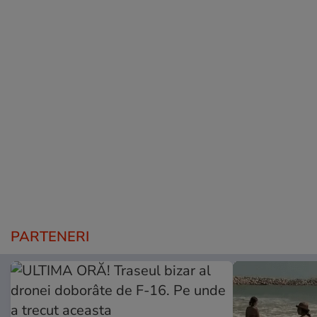
PARTENERI