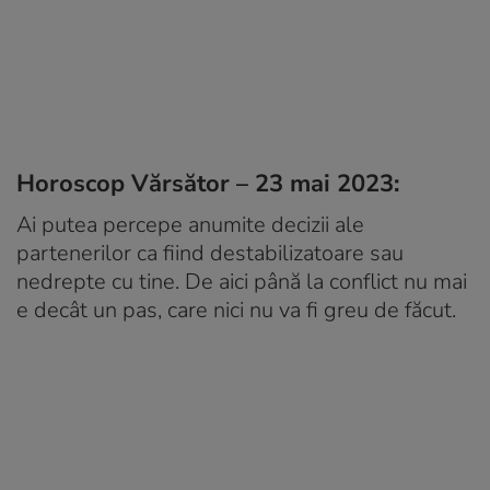
Horoscop Vărsător – 23 mai 2023:
Ai putea percepe anumite decizii ale
partenerilor ca fiind destabilizatoare sau
nedrepte cu tine. De aici până la conflict nu mai
e decât un pas, care nici nu va fi greu de făcut.