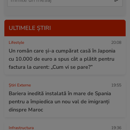
ULTIMELE ȘTIRI
Lifestyle
20:08
Un român care și-a cumpărat casă în Japonia
cu 10.000 de euro a spus cât a plătit pentru
factura la curent: „Cum vi se pare?”
Știri Externe
19:55
Bariera inedită instalată în mare de Spania
pentru a împiedica un nou val de imigranți
dinspre Maroc
Infrastructura
19:36