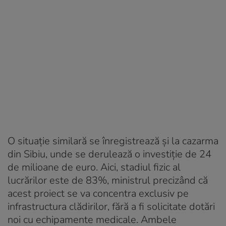
O situație similară se înregistrează și la cazarma
din Sibiu, unde se derulează o investiție de 24
de milioane de euro. Aici, stadiul fizic al
lucrărilor este de 83%, ministrul precizând că
acest proiect se va concentra exclusiv pe
infrastructura clădirilor, fără a fi solicitate dotări
noi cu echipamente medicale. Ambele