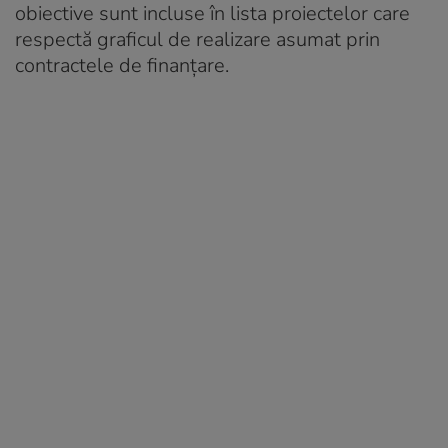
obiective sunt incluse în lista proiectelor care
respectă graficul de realizare asumat prin
contractele de finanțare.