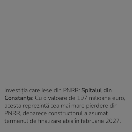
Investiția care iese din PNRR:
Spitalul din
Constanța
: Cu o valoare de 197 milioane euro,
acesta reprezintă cea mai mare pierdere din
PNRR, deoarece constructorul a asumat
termenul de finalizare abia în februarie 2027.