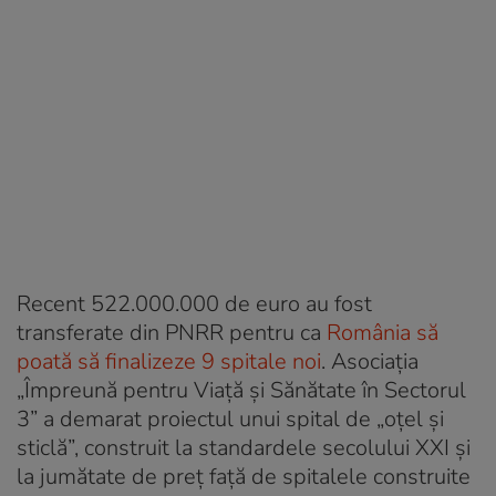
Recent 522.000.000 de euro au fost
transferate din PNRR pentru ca
România să
poată să finalizeze 9 spitale noi
. Asociația
„Împreună pentru Viață și Sănătate în Sectorul
3” a demarat proiectul unui spital de „oțel și
sticlă”, construit la standardele secolului XXI și
la jumătate de preț față de spitalele construite