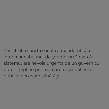
Ministrul a concluzionat că mandatul său
interimar este unul de „deblocare”, dar că
sistemul are nevoie urgentă de un guvern cu
puteri depline pentru a promova politicile
publice necesare sănătății.