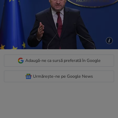
Adaugă-ne ca sursă preferată în Google
Urmărește-ne pe Google News