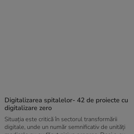
Digitalizarea spitalelor- 42 de proiecte cu
digitalizare zero
Situația este critică în sectorul transformării
digitale, unde un număr semnificativ de unități