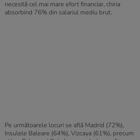
necesită cel mai mare efort financiar, chiria
absorbind 76% din salariul mediu brut.
Pe următoarele locuri se află Madrid (72%),
Insulele Baleare (64%), Vizcaya (61%), precum