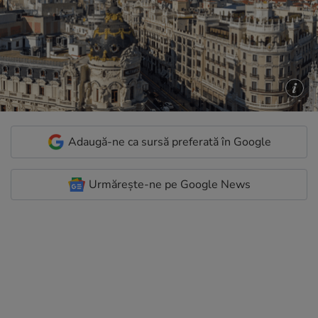
Adaugă-ne ca sursă preferată în Google
Urmărește-ne pe Google News