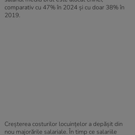
comparativ cu 47% în 2024 și cu doar 38% în
2019.
Creșterea costurilor locuințelor a depășit din
nou majorările salariale. În timp ce salariile