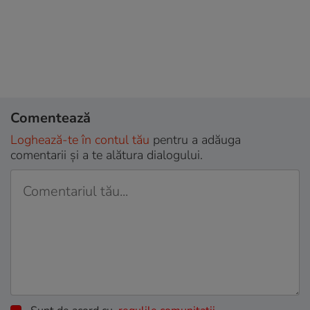
Comentează
Loghează-te în contul tău
pentru a adăuga
comentarii și a te alătura dialogului.