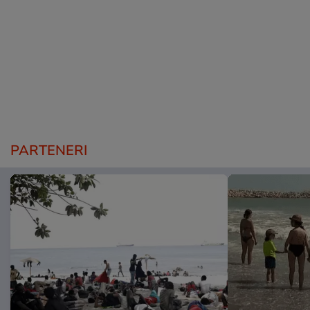
PARTENERI