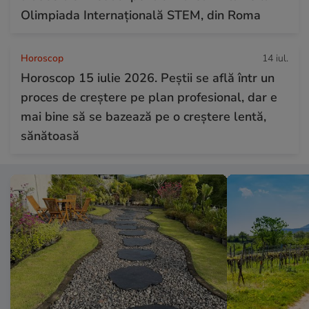
Olimpiada Internațională STEM, din Roma
Horoscop
14 iul.
Horoscop 15 iulie 2026. Peștii se află într un
proces de creștere pe plan profesional, dar e
mai bine să se bazează pe o creștere lentă,
sănătoasă