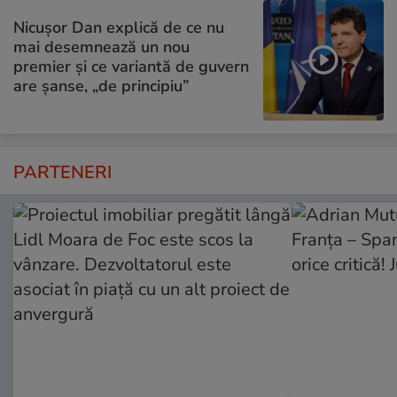
Nicușor Dan explică de ce nu
mai desemnează un nou
premier și ce variantă de guvern
are șanse, „de principiu”
PARTENERI