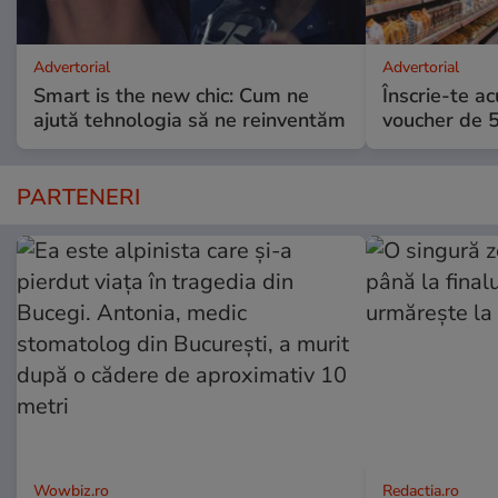
Advertorial
Advertorial
Smart is the new chic: Cum ne
Înscrie-te ac
ajută tehnologia să ne reinventăm
voucher de 5
PARTENERI
Wowbiz.ro
Redactia.ro