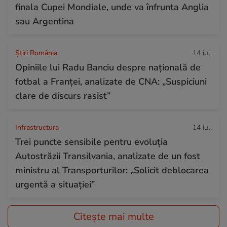
finala Cupei Mondiale, unde va înfrunta Anglia
sau Argentina
Știri România
14 iul.
Opiniile lui Radu Banciu despre națională de
fotbal a Franței, analizate de CNA: „Suspiciuni
clare de discurs rasist”
Infrastructura
14 iul.
Trei puncte sensibile pentru evoluția
Autostrăzii Transilvania, analizate de un fost
ministru al Transporturilor: „Solicit deblocarea
urgentă a situației”
Citește mai multe