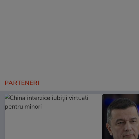
PARTENERI