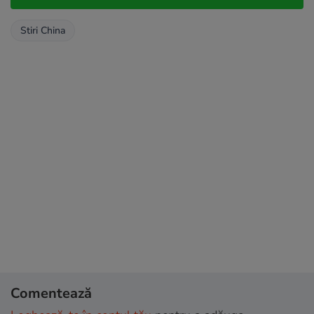
Stiri China
Comentează