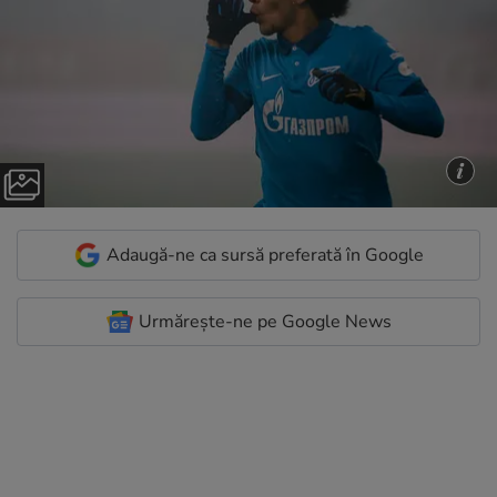
Adaugă-ne ca sursă preferată în Google
Urmărește-ne pe Google News