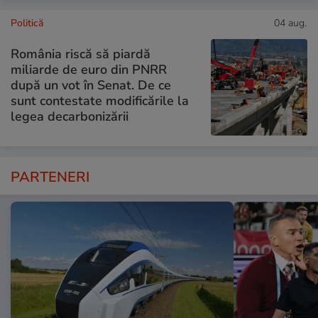
Politică
04 aug.
România riscă să piardă
miliarde de euro din PNRR
după un vot în Senat. De ce
sunt contestate modificările la
legea decarbonizării
PARTENERI