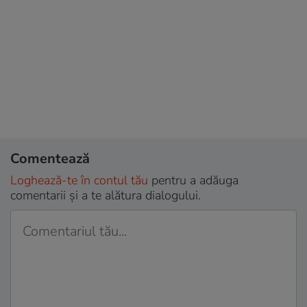
Comentează
Loghează-te în contul tău
pentru a adăuga
comentarii și a te alătura dialogului.