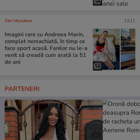
Stiri Mondene
13:11
Imagini rare cu Andreea Marin,
complet nemachiată, în timp ce
face sport acasă. Fanilor nu le-a
venit să creadă cum arată la 51
de ani
PARTENERI