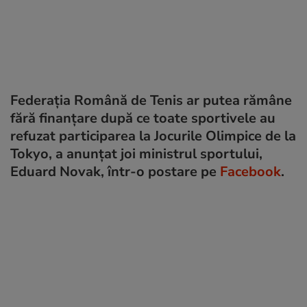
Federația Română de Tenis ar putea rămâne
fără finanțare după ce toate sportivele au
refuzat participarea la Jocurile Olimpice de la
Tokyo, a anunțat joi ministrul sportului,
Eduard Novak, într-o postare pe
Facebook
.