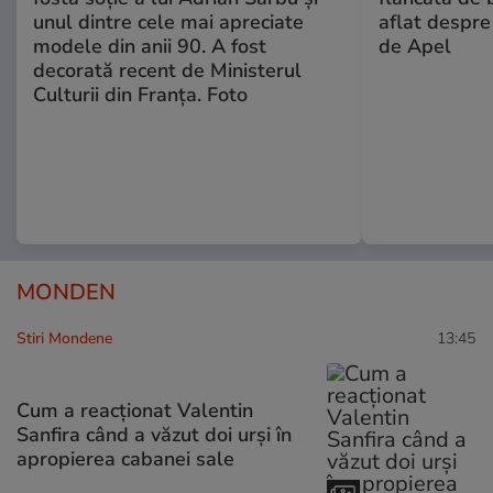
unul dintre cele mai apreciate
aflat despre
modele din anii 90. A fost
de Apel
decorată recent de Ministerul
Culturii din Franța. Foto
MONDEN
Stiri Mondene
13:45
Cum a reacționat Valentin
Sanfira când a văzut doi urși în
apropierea cabanei sale