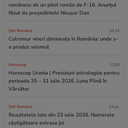
românesc de un pilot român de F-16. Anunțul
făcut de președintele Nicușor Dan
Știri România
10:14
Cutremur vineri dimineața în România: unde s-
a produs seismul
Horoscop
12:00
Horoscop Urania | Previziuni astrologice pentru
perioada 25 – 31 iulie 2026. Luna Plină în
Vărsător
Știri România
23 iul.
Rezultatele loto din 23 iulie 2026. Numerele
câștigătoare extrase joi