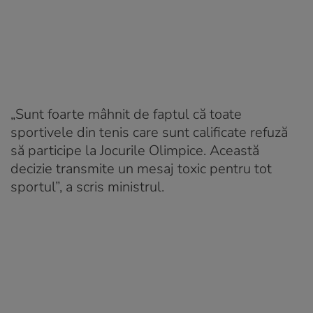
„Sunt foarte mâhnit de faptul că toate
sportivele din tenis care sunt calificate refuză
să participe la Jocurile Olimpice. Această
decizie transmite un mesaj toxic pentru tot
sportul”, a scris ministrul.