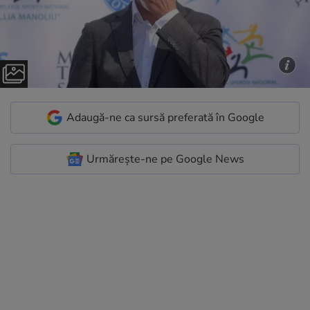
Adaugă-ne ca sursă preferată în Google
Urmărește-ne pe Google News