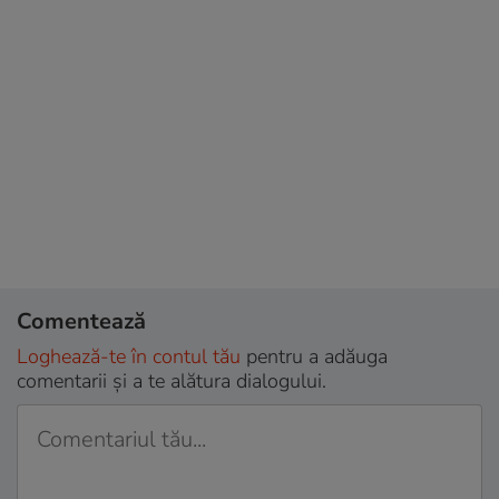
Comentează
Loghează-te în contul tău
pentru a adăuga
comentarii și a te alătura dialogului.