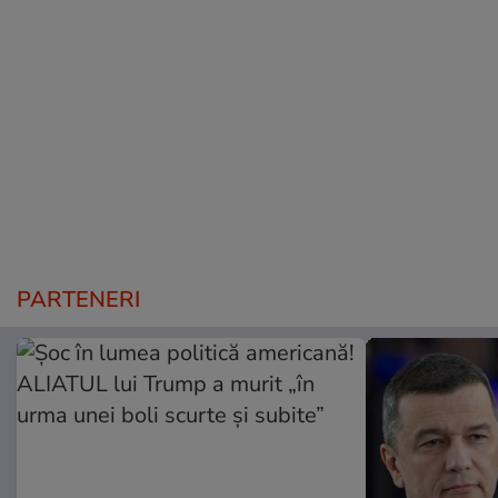
PARTENERI