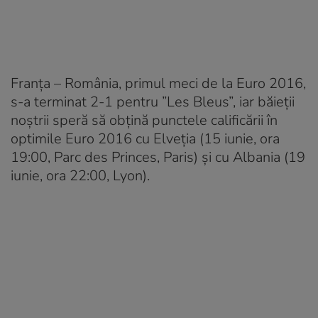
Franța – România, primul meci de la Euro 2016,
s-a terminat 2-1 pentru ”Les Bleus”, iar băieții
noștrii speră să obțină punctele calificării în
optimile Euro 2016 cu Elveția (15 iunie, ora
19:00, Parc des Princes, Paris) și cu Albania (19
iunie, ora 22:00, Lyon).