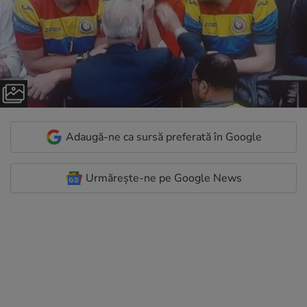
Adaugă-ne ca sursă preferată în Google
Urmărește-ne pe Google News