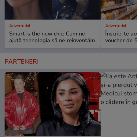
Advertorial
Advertorial
Smart is the new chic: Cum ne
Înscrie-te ac
ajută tehnologia să ne reinventăm
voucher de 5
PARTENERI