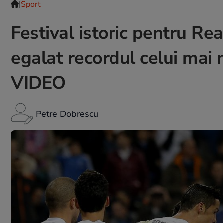
|
Sport
Festival istoric pentru Rea
egalat recordul celui mai 
VIDEO
Petre Dobrescu