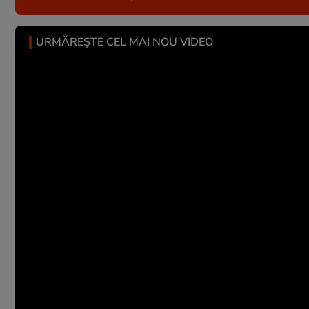
URMĂREȘTE CEL MAI NOU VIDEO