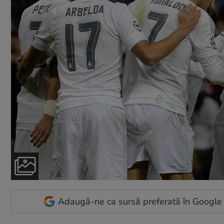
Adaugă-ne ca sursă preferată în Google