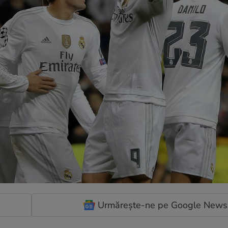
Urmărește-ne pe Google News