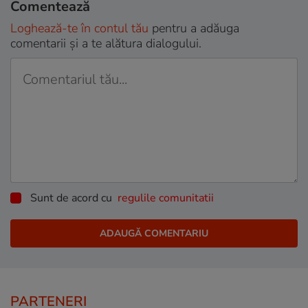
Comentează
Loghează-te în contul tău
pentru a adăuga
comentarii și a te alătura dialogului.
Sunt de acord cu
regulile comunitatii
PARTENERI