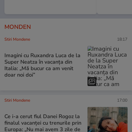
MONDEN
Stiri Mondene
18:17
Imagini cu Ruxandra Luca de la
Super Neatza în vacanța din
Italia: „Mă bucur ca am venit
doar noi doi”
Stiri Mondene
17:00
Ce i-a cerut fiul Danei Rogoz la
finalul vacanței cu trenurile prin
Europa: „Nu mai avem 3 zile de