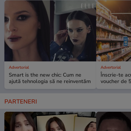
Advertorial
Advertorial
Smart is the new chic: Cum ne
Înscrie-te ac
ajută tehnologia să ne reinventăm
voucher de 5
PARTENERI