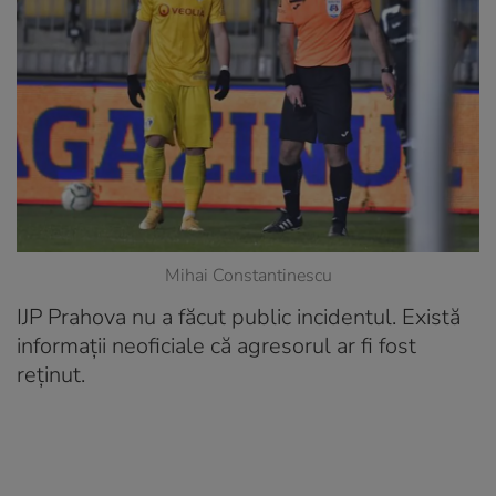
Mihai Constantinescu
IJP Prahova nu a făcut public incidentul. Există
informații neoficiale că agresorul ar fi fost
reținut.