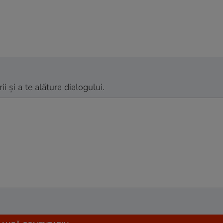
 și a te alătura dialogului.