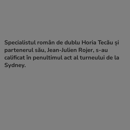
Specialistul român de dublu Horia Tecău și
partenerul său, Jean-Julien Rojer, s-au
calificat în penultimul act al turneului de la
Sydney.