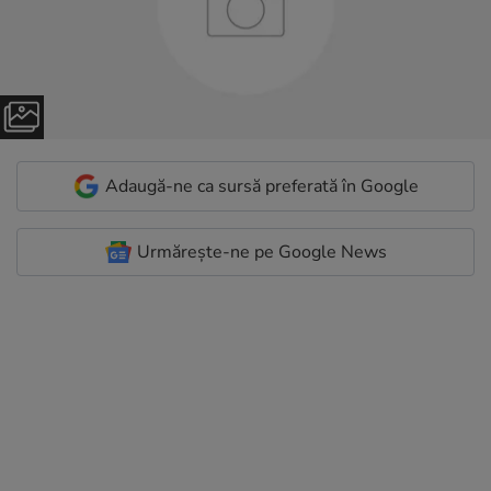
Adaugă-ne ca sursă preferată în Google
Urmărește-ne pe Google News