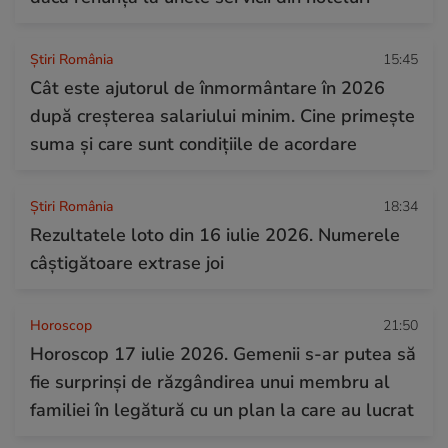
Știri România
15:45
Cât este ajutorul de înmormântare în 2026
după creșterea salariului minim. Cine primește
suma și care sunt condițiile de acordare
Știri România
18:34
Rezultatele loto din 16 iulie 2026. Numerele
câștigătoare extrase joi
Horoscop
21:50
Horoscop 17 iulie 2026. Gemenii s-ar putea să
fie surprinși de răzgândirea unui membru al
familiei în legătură cu un plan la care au lucrat