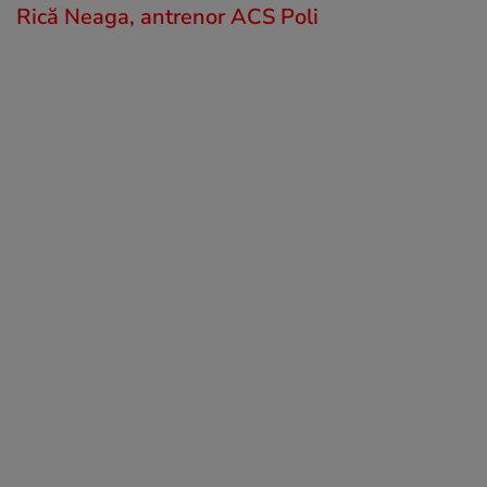
Rică Neaga, antrenor ACS Poli