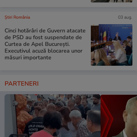
Știri România
03 aug.
Cinci hotărâri de Guvern atacate
de PSD au fost suspendate de
Curtea de Apel București.
Executivul acuză blocarea unor
măsuri importante
PARTENERI