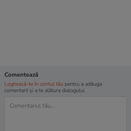
Comentează
Loghează-te în contul tău
pentru a adăuga
comentarii și a te alătura dialogului.