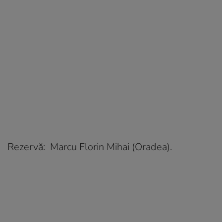
Rezervă: Marcu Florin Mihai (Oradea).