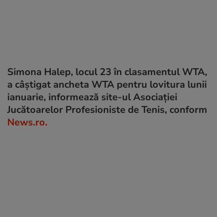
Simona Halep, locul 23 în clasamentul WTA,
a câştigat ancheta WTA pentru lovitura lunii
ianuarie, informează site-ul Asociaţiei
Jucătoarelor Profesioniste de Tenis, conform
News.ro.