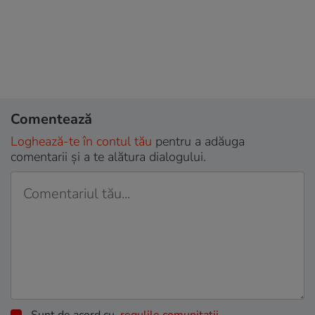
Comentează
Loghează-te în contul tău
pentru a adăuga
comentarii și a te alătura dialogului.