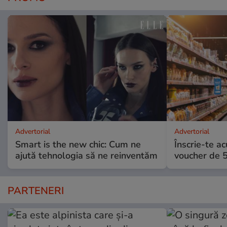
Advertorial
Advertorial
Smart is the new chic: Cum ne
Înscrie-te ac
ajută tehnologia să ne reinventăm
voucher de 5
PARTENERI