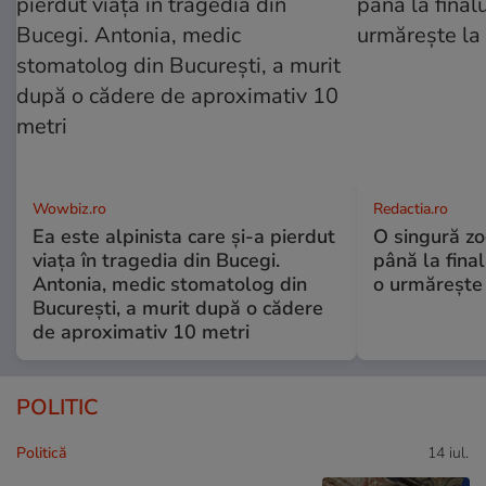
Wowbiz.ro
Redactia.ro
Ea este alpinista care și-a pierdut
O singură zo
viața în tragedia din Bucegi.
până la final
Antonia, medic stomatolog din
o urmărește 
București, a murit după o cădere
de aproximativ 10 metri
POLITIC
Politică
14 iul.