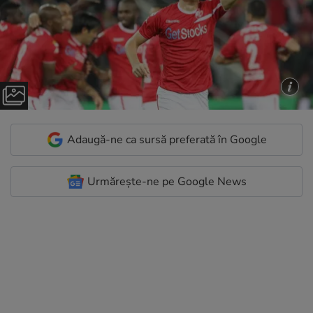
Adaugă-ne ca sursă preferată în Google
Urmărește-ne pe Google News