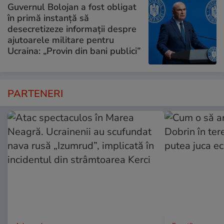
Guvernul Bolojan a fost obligat
în primă instanță să
desecretizeze informații despre
ajutoarele militare pentru
Ucraina: „Provin din bani publici”
PARTENERI