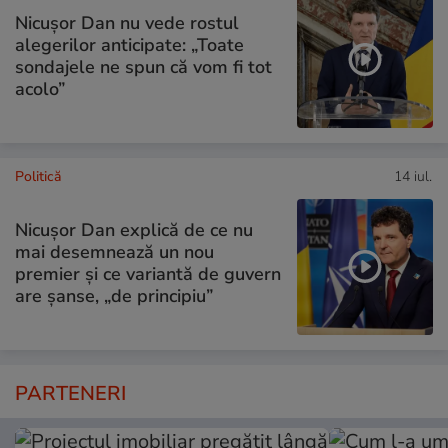
Nicușor Dan nu vede rostul
alegerilor anticipate: „Toate
sondajele ne spun că vom fi tot
acolo”
Politică
14 iul.
Nicușor Dan explică de ce nu
mai desemnează un nou
premier și ce variantă de guvern
are șanse, „de principiu”
PARTENERI