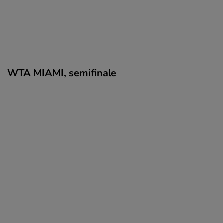
WTA MIAMI, semifinale