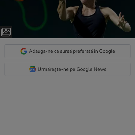
Adaugă-ne ca sursă preferată în Google
Urmărește-ne pe Google News