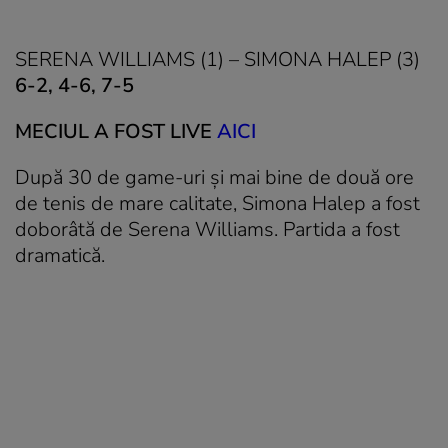
SERENA WILLIAMS (1) – SIMONA HALEP (3)
6-2, 4-6, 7-5
MECIUL A FOST LIVE
AICI
După 30 de game-uri și mai bine de două ore
de tenis de mare calitate, Simona Halep a fost
doborâtă de Serena Williams. Partida a fost
dramatică.