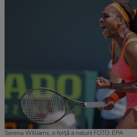
Serena Williams, o forță a naturii FOTO: EPA