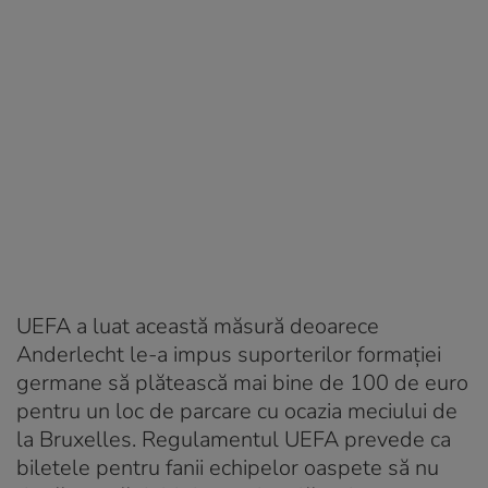
UEFA a luat această măsură deoarece
Anderlecht le-a impus suporterilor formaţiei
germane să plătească mai bine de 100 de euro
pentru un loc de parcare cu ocazia meciului de
la Bruxelles. Regulamentul UEFA prevede ca
biletele pentru fanii echipelor oaspete să nu