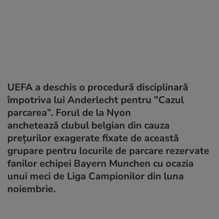
UEFA a deschis o procedură disciplinară
împotriva lui Anderlecht pentru ”Cazul
parcarea”. Forul de la Nyon
anchetează clubul belgian din cauza
preţurilor exagerate fixate de această
grupare pentru locurile de parcare rezervate
fanilor echipei Bayern Munchen cu ocazia
unui meci de Liga Campionilor din luna
noiembrie.