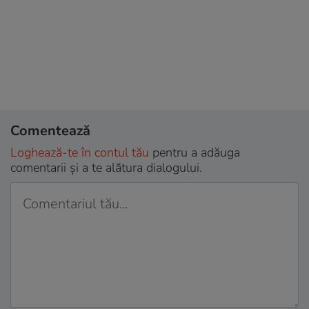
Comentează
Loghează-te în contul tău
pentru a adăuga
comentarii și a te alătura dialogului.