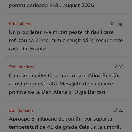
pentru perioada 4-31 august 2026
Știri Externe
03 aug.
Un proprietar s-a mutat peste chiriașii care
refuzau să plece: cum a reușit să își recupereze
casa din Franța
Stiri Mondene
10:00
Cum se manifestă boala cu care Alina Pușcău
a fost diagnosticată. Mesajele de susținere
primite de la Dan Alexa și Olga Barcari
Știri România
14:22
Aproape 3 milioane de români vor suporta
temperaturi de 41 de grade Celsius la umbră,