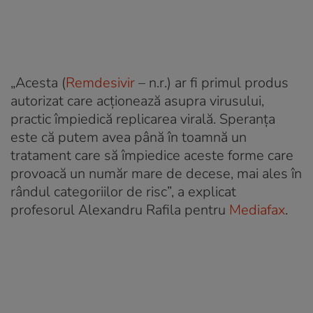
„Acesta (
Remdesivir
– n.r.) ar fi primul produs
autorizat care acţionează asupra virusului,
practic împiedică replicarea virală. Speranţa
este că putem avea până în toamnă un
tratament care să împiedice aceste forme care
provoacă un număr mare de decese, mai ales în
rândul categoriilor de risc”, a explicat
profesorul Alexandru Rafila pentru
Mediafax
.