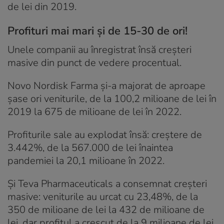
de lei din 2019.
Profituri mai mari și de 15-30 de ori!
Unele companii au înregistrat însă creșteri
masive din punct de vedere procentual.
Novo Nordisk Farma și-a majorat de aproape
șase ori veniturile, de la 100,2 milioane de lei în
2019 la 675 de milioane de lei în 2022.
Profiturile sale au explodat însă: creștere de
3.442%, de la 567.000 de lei înaintea
pandemiei la 20,1 milioane în 2022.
Și Teva Pharmaceuticals a consemnat creșteri
masive: veniturile au urcat cu 23,48%, de la
350 de milioane de lei la 432 de milioane de
lei, dar profitul a crescut de la 9 milioane de lei