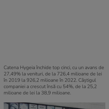
Catena Hygeia închide top cinci, cu un avans de
27,49% la venituri, de la 726,4 milioane de lei
în 2019 la 926,2 milioane în 2022. Câștigul
companiei a crescut însă cu 54%, de la 25,2
milioane de lei la 38,9 milioane.