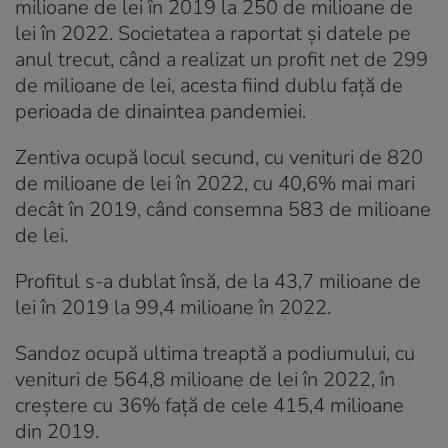
milioane de lei în 2019 la 250 de milioane de
lei în 2022. Societatea a raportat și datele pe
anul trecut, când a realizat un profit net de 299
de milioane de lei, acesta fiind dublu față de
perioada de dinaintea pandemiei.
Zentiva ocupă locul secund, cu venituri de 820
de milioane de lei în 2022, cu 40,6% mai mari
decât în 2019, când consemna 583 de milioane
de lei.
Profitul s-a dublat însă, de la 43,7 milioane de
lei în 2019 la 99,4 milioane în 2022.
Sandoz ocupă ultima treaptă a podiumului, cu
venituri de 564,8 milioane de lei în 2022, în
creștere cu 36% față de cele 415,4 milioane
din 2019.