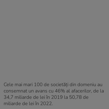
Cele mai mari 100 de societăți din domeniu au
consemnat un avans cu 46% al afacerilor, de la
34,7 miliarde de lei în 2019 la 50,78 de
miliarde de lei în 2022.