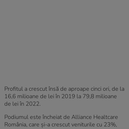
Profitul a crescut însă de aproape cinci ori, de la
16,6 milioane de lei în 2019 la 79,8 milioane
de lei în 2022.
Podiumul este încheiat de Alliance Healtcare
România, care și-a crescut veniturile cu 23%,