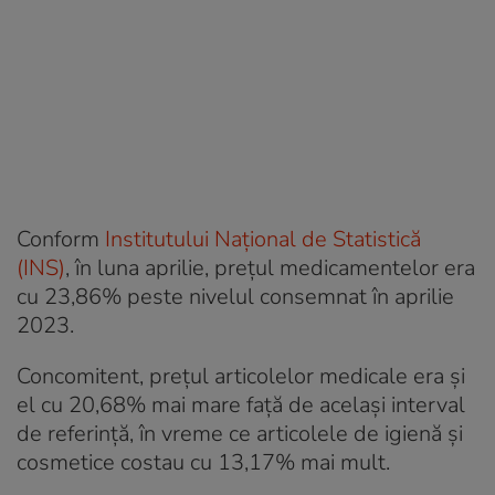
Conform
Institutului Național de Statistică
(INS)
, în luna aprilie, prețul medicamentelor era
cu 23,86% peste nivelul consemnat în aprilie
2023.
Concomitent, prețul articolelor medicale era și
el cu 20,68% mai mare față de același interval
de referință, în vreme ce articolele de igienă și
cosmetice costau cu 13,17% mai mult.