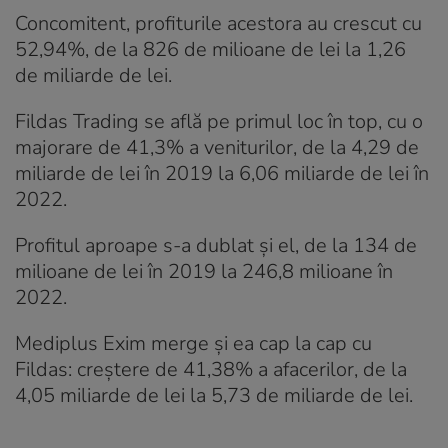
Concomitent, profiturile acestora au crescut cu
52,94%, de la 826 de milioane de lei la 1,26
de miliarde de lei.
Fildas Trading se află pe primul loc în top, cu o
majorare de 41,3% a veniturilor, de la 4,29 de
miliarde de lei în 2019 la 6,06 miliarde de lei în
2022.
Profitul aproape s-a dublat și el, de la 134 de
milioane de lei în 2019 la 246,8 milioane în
2022.
Mediplus Exim merge și ea cap la cap cu
Fildas: creștere de 41,38% a afacerilor, de la
4,05 miliarde de lei la 5,73 de miliarde de lei.