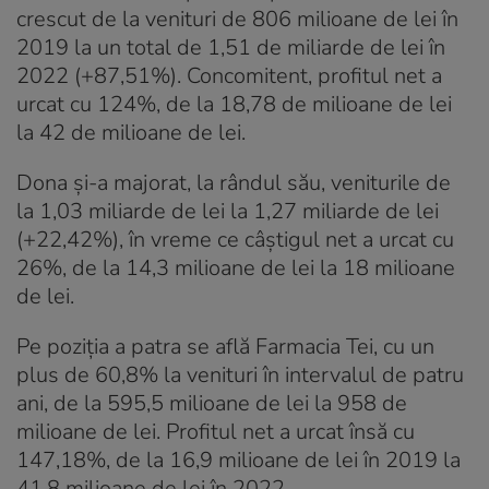
crescut de la venituri de 806 milioane de lei în
2019 la un total de 1,51 de miliarde de lei în
2022 (+87,51%). Concomitent, profitul net a
urcat cu 124%, de la 18,78 de milioane de lei
la 42 de milioane de lei.
Dona și-a majorat, la rândul său, veniturile de
la 1,03 miliarde de lei la 1,27 miliarde de lei
(+22,42%), în vreme ce câștigul net a urcat cu
26%, de la 14,3 milioane de lei la 18 milioane
de lei.
Pe poziția a patra se află Farmacia Tei, cu un
plus de 60,8% la venituri în intervalul de patru
ani, de la 595,5 milioane de lei la 958 de
milioane de lei. Profitul net a urcat însă cu
147,18%, de la 16,9 milioane de lei în 2019 la
41,8 milioane de lei în 2022.