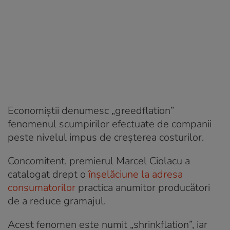
Economiștii denumesc „greedflation”
fenomenul scumpirilor efectuate de companii
peste nivelul impus de creșterea costurilor.
Concomitent, premierul Marcel Ciolacu a
catalogat drept o
înșelăciune la adresa
consumatorilor
practica anumitor producători
de a reduce gramajul.
Acest fenomen este numit „shrinkflation”, iar