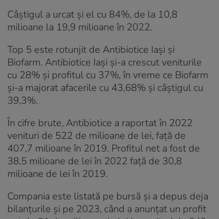
Câștigul a urcat și el cu 84%, de la 10,8
milioane la 19,9 milioane în 2022.
Top 5 este rotunjit de Antibiotice Iași și
Biofarm. Antibiotice Iași și-a crescut veniturile
cu 28% și profitul cu 37%, în vreme ce Biofarm
și-a majorat afacerile cu 43,68% și câștigul cu
39,3%.
În cifre brute, Antibiotice a raportat în 2022
venituri de 522 de milioane de lei, față de
407,7 milioane în 2019. Profitul net a fost de
38,5 milioane de lei în 2022 față de 30,8
milioane de lei în 2019.
Compania este listată pe bursă și a depus deja
bilanțurile și pe 2023, când a anunțat un profit