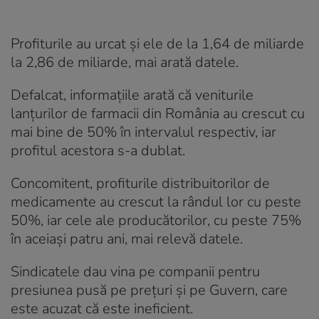
Profiturile au urcat și ele de la 1,64 de miliarde
la 2,86 de miliarde, mai arată datele.
Defalcat, informațiile arată că veniturile
lanțurilor de farmacii din România au crescut cu
mai bine de 50% în intervalul respectiv, iar
profitul acestora s-a dublat.
Concomitent, profiturile distribuitorilor de
medicamente au crescut la rândul lor cu peste
50%, iar cele ale producătorilor, cu peste 75%
în aceiași patru ani, mai relevă datele.
Sindicatele dau vina pe companii pentru
presiunea pusă pe prețuri și pe Guvern, care
este acuzat că este ineficient.