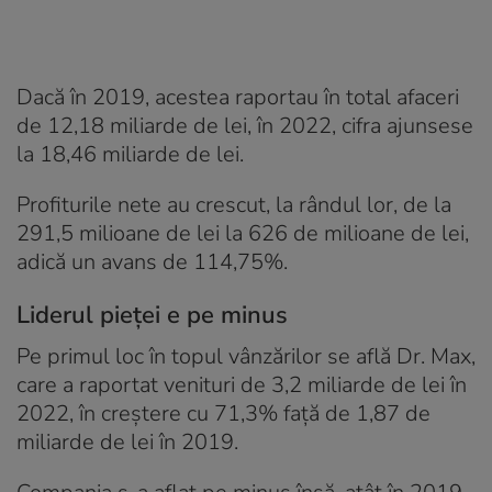
Dacă în 2019, acestea raportau în total afaceri
de 12,18 miliarde de lei, în 2022, cifra ajunsese
la 18,46 miliarde de lei.
Profiturile nete au crescut, la rândul lor, de la
291,5 milioane de lei la 626 de milioane de lei,
adică un avans de 114,75%.
Liderul pieței e pe minus
Pe primul loc în topul vânzărilor se află Dr. Max,
care a raportat venituri de 3,2 miliarde de lei în
2022, în creștere cu 71,3% față de 1,87 de
miliarde de lei în 2019.