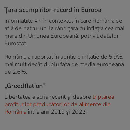
Țara scumpirilor-record în Europa
Informațiile vin în contextul în care România se
află de patru luni la rând țara cu inflația cea mai
mare din Uniunea Europeană, potrivit datelor
Eurostat.
România a raportat în aprilie o inflație de 5,9%,
mai mult decât dublu față de media europeană
de 2,6%.
„Greedflation”
Libertatea a scris recent și despre
triplarea
profiturilor producătorilor de alimente din
România
între anii 2019 și 2022.