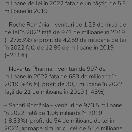
milioane de lei în 2022 față de un câștig de 5,3
milioane în 2019
– Roche România – venituri de 1,23 de miliarde
de lei în 2022 față de 971 de milioane în 2019
(+27,63%) și profit de 42,59 de milioane de lei
în 2022 față de 12,86 de milioane în 2019
(+231%)
– Novartis Pharma – venituri de 997 de
milioane în 2022 față de 683 de milioane în
2019 (+46%), profit de 30,3 milioane în 2022
față de 21 de milioane în 2019 (+43%)
– Sanofi România – venituri de 973,5 milioane
în 2022, față de 1,06 miliarde în 2019
(-8,33%), profit de 54 de milioane de lei în
2022, aproape similar cu cel de 55,4 milioane