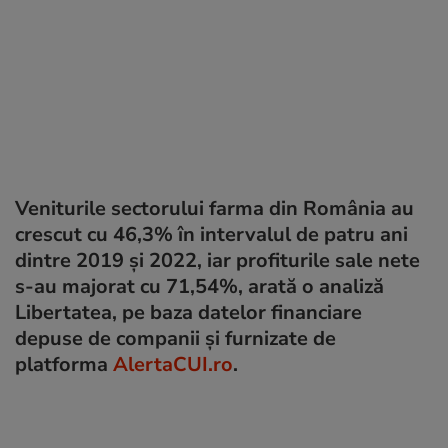
Veniturile sectorului farma din România au
crescut cu 46,3% în intervalul de patru ani
dintre 2019 și 2022, iar profiturile sale nete
s-au majorat cu 71,54%, arată o analiză
Libertatea, pe baza datelor financiare
depuse de companii și furnizate de
platforma
AlertaCUI.ro
.