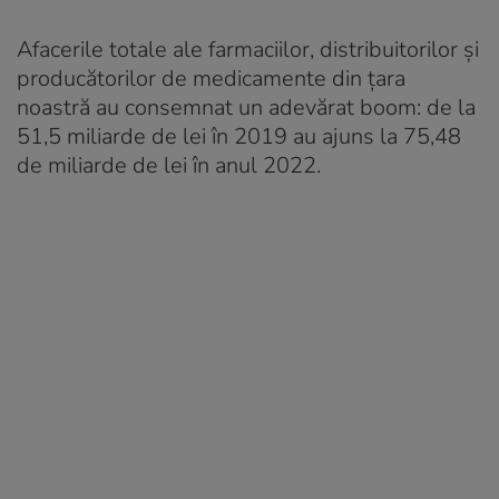
Afacerile totale ale farmaciilor, distribuitorilor și
producătorilor de medicamente din țara
noastră au consemnat un adevărat boom: de la
51,5 miliarde de lei în 2019 au ajuns la 75,48
de miliarde de lei în anul 2022.