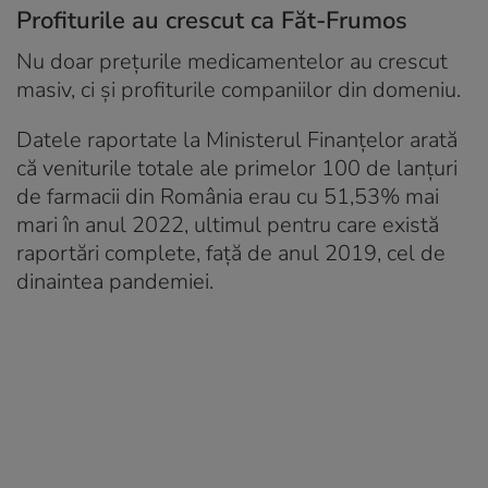
Profiturile au crescut ca Făt-Frumos
Nu doar prețurile medicamentelor au crescut
masiv, ci și profiturile companiilor din domeniu.
Datele raportate la Ministerul Finanțelor arată
că veniturile totale ale primelor 100 de lanțuri
de farmacii din România erau cu 51,53% mai
mari în anul 2022, ultimul pentru care există
raportări complete, față de anul 2019, cel de
dinaintea pandemiei.