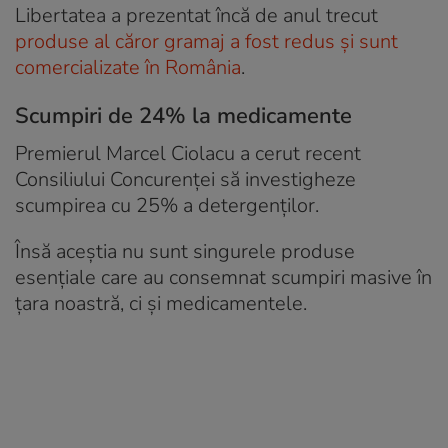
Libertatea a prezentat încă de anul trecut
produse al căror gramaj a fost redus și sunt
comercializate în România
.
Scumpiri de 24% la medicamente
Premierul Marcel Ciolacu a cerut recent
Consiliului Concurenței să investigheze
scumpirea cu 25% a detergenților.
Însă aceștia nu sunt singurele produse
esențiale care au consemnat scumpiri masive în
țara noastră, ci și medicamentele.