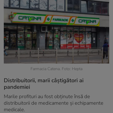
Farmacia Catena. Foto: Hepta
Distribuitorii, marii câștigători ai
pandemiei
Marile profituri au fost obținute însă de
distribuitorii de medicamente și echipamente
medicale.