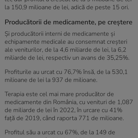
la 150,9 milioane de lei, adică de peste 15 ori.
Producătorii de medicamente, pe creștere
Și producătorii interni de medicamente și
echipamente medicale au consemnat creșteri
ale veniturilor, de la 4,6 miliarde de lei, la 6,2
miliarde de lei, respectiv un avans de 35,25%.
Profiturile au urcat cu 76,7% însă, de la 530,1
milioane de lei la 937 de milioane.
Terapia este cel mai mare producător de
medicamente din România, cu venituri de 1,087
de miliarde de lei în 2022, în urcare cu 41%
față de 2019, când raporta 771 de milioane.
Profitul său a urcat cu 67%, de la 149 de