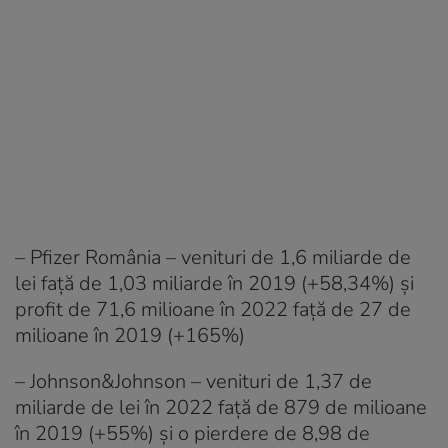
– Pfizer România – venituri de 1,6 miliarde de
lei față de 1,03 miliarde în 2019 (+58,34%) și
profit de 71,6 milioane în 2022 față de 27 de
milioane în 2019 (+165%)
– Johnson&Johnson – venituri de 1,37 de
miliarde de lei în 2022 față de 879 de milioane
în 2019 (+55%) și o pierdere de 8,98 de