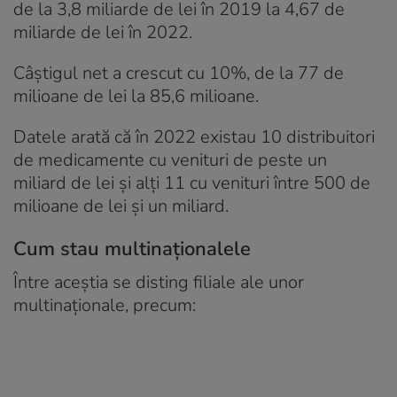
de la 3,8 miliarde de lei în 2019 la 4,67 de
miliarde de lei în 2022.
Câștigul net a crescut cu 10%, de la 77 de
milioane de lei la 85,6 milioane.
Datele arată că în 2022 existau 10 distribuitori
de medicamente cu venituri de peste un
miliard de lei și alți 11 cu venituri între 500 de
milioane de lei și un miliard.
Cum stau multinaționalele
Între aceștia se disting filiale ale unor
multinaționale, precum: