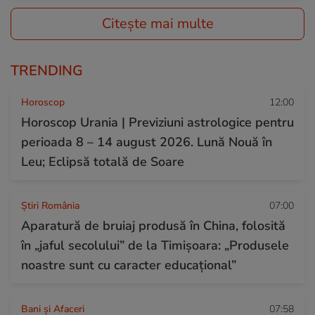
Citește mai multe
TRENDING
Horoscop
12:00
Horoscop Urania | Previziuni astrologice pentru
perioada 8 – 14 august 2026. Lună Nouă în
Leu; Eclipsă totală de Soare
Știri România
07:00
Aparatură de bruiaj produsă în China, folosită
în „jaful secolului” de la Timișoara: „Produsele
noastre sunt cu caracter educațional”
Bani și Afaceri
07:58