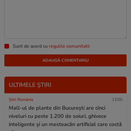
Sunt de acord cu
regulile comunitatii
ULTIMELE ȘTIRI
Știri România
13:00
Mall-ul de plante din București are cinci
niveluri cu peste 1.200 de soiuri, ghivece
inteligente și un mesteacăn artificial care costă