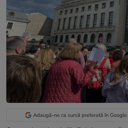
Adaugă-ne ca sursă preferată în Google