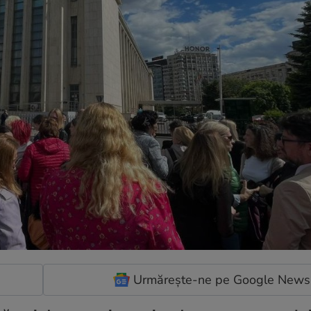
Urmărește-ne pe Google News