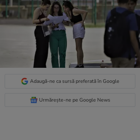
Adaugă-ne ca sursă preferată în Google
Urmărește-ne pe Google News