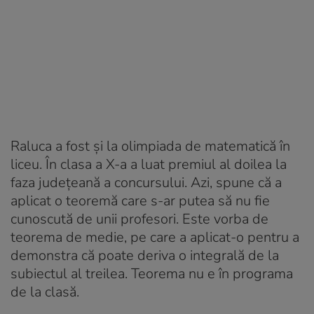
Raluca a fost și la olimpiada de matematică în
liceu. În clasa a X-a a luat premiul al doilea la
faza județeană a concursului. Azi, spune că a
aplicat o teoremă care s-ar putea să nu fie
cunoscută de unii profesori. Este vorba de
teorema de medie, pe care a aplicat-o pentru a
demonstra că poate deriva o integrală de la
subiectul al treilea. Teorema nu e în programa
de la clasă.