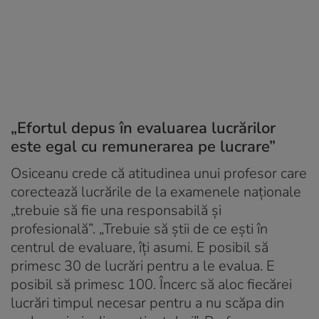
„Efortul depus în evaluarea lucrărilor
este egal cu remunerarea pe lucrare”
Osiceanu crede că atitudinea unui profesor care
corectează lucrările de la examenele naționale
„trebuie să fie una responsabilă și
profesională”. „Trebuie să știi de ce ești în
centrul de evaluare, îți asumi. E posibil să
primesc 30 de lucrări pentru a le evalua. E
posibil să primesc 100. Încerc să aloc fiecărei
lucrări timpul necesar pentru a nu scăpa din