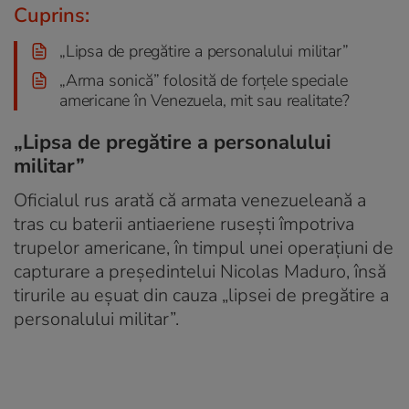
Cuprins:
„Lipsa de pregătire a personalului militar”
„Arma sonică” folosită de forțele speciale
americane în Venezuela, mit sau realitate?
„Lipsa de pregătire a personalului
militar”
Oficialul rus arată că armata venezueleană a
tras cu baterii antiaeriene rusești împotriva
trupelor americane, în timpul unei operațiuni de
capturare a președintelui Nicolas Maduro, însă
tirurile au eșuat din cauza „lipsei de pregătire a
personalului militar”.