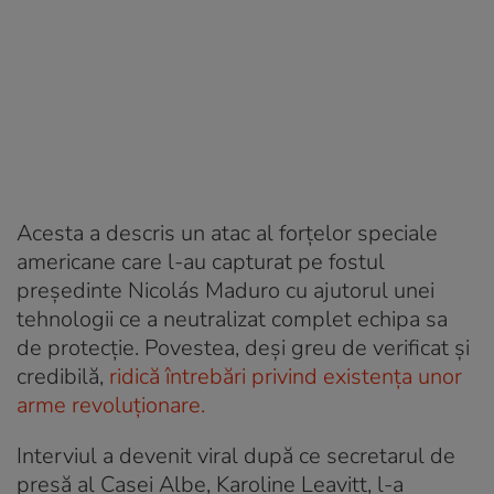
Acesta a descris un atac al forțelor speciale
americane care l-au capturat pe fostul
președinte Nicolás Maduro cu ajutorul unei
tehnologii ce a neutralizat complet echipa sa
de protecție. Povestea, deși greu de verificat și
credibilă,
ridică întrebări privind existența unor
arme revoluționare.
Interviul a devenit viral după ce secretarul de
presă al Casei Albe, Karoline Leavitt, l-a