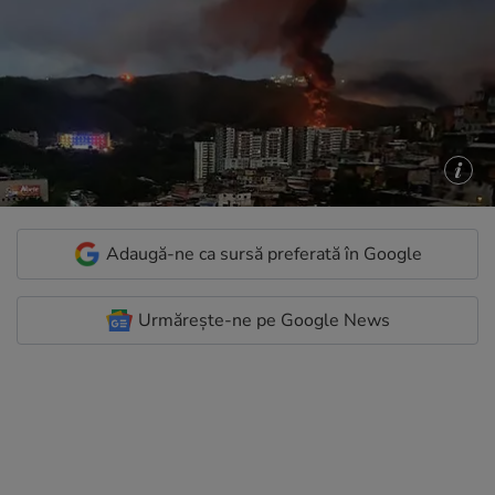
Adaugă-ne ca sursă preferată în Google
Urmărește-ne pe Google News