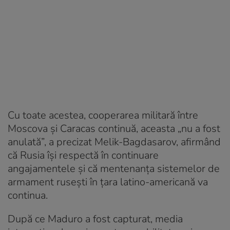
Cu toate acestea, cooperarea militară între
Moscova și Caracas continuă, aceasta „nu a fost
anulată”, a precizat Melik-Bagdasarov, afirmând
că Rusia își respectă în continuare
angajamentele și că mentenanța sistemelor de
armament rusești în țara latino-americană va
continua.
După ce Maduro a fost capturat, media