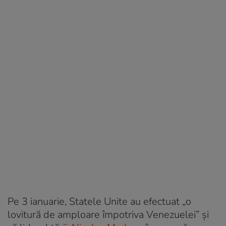
Pe 3 ianuarie, Statele Unite au efectuat „o
lovitură de amploare împotriva Venezuelei” și