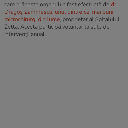
care hrănește organul) a fost efectuată de
dr.
Dragoș Zamfirescu, unul dintre cei mai buni
microchirurgi din lume
, proprietar al Spitalului
Zetta. Acesta participă voluntar la sute de
intervenții anual.