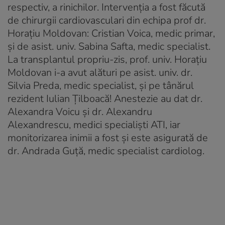
respectiv, a rinichilor. Intervenția a fost făcută
de chirurgii cardiovasculari din echipa prof dr.
Horațiu Moldovan: Cristian Voica, medic primar,
și de asist. univ. Sabina Safta, medic specialist.
La transplantul propriu-zis, prof. univ. Horațiu
Moldovan i-a avut alături pe asist. univ. dr.
Silvia Preda, medic specialist, și pe tânărul
rezident Iulian Țilboacă! Anestezie au dat dr.
Alexandra Voicu și dr. Alexandru
Alexandrescu, medici specialiști ATI, iar
monitorizarea inimii a fost și este asigurată de
dr. Andrada Guță, medic specialist cardiolog.