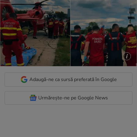
Adaugă-ne ca sursă preferată în Google
Urmărește-ne pe Google News