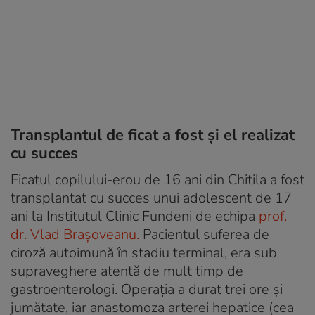
Transplantul de ficat a fost și el realizat
cu succes
Ficatul copilului-erou de 16 ani din Chitila a fost
transplantat cu succes unui adolescent de 17
ani la Institutul Clinic Fundeni de echipa
prof.
dr. Vlad Brașoveanu.
Pacientul suferea de
ciroză autoimună în stadiu terminal, era sub
supraveghere atentă de mult timp de
gastroenterologi. Operația a durat trei ore și
jumătate, iar anastomoza arterei hepatice (cea