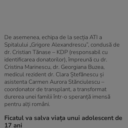
De asemenea, echipa de la secția ATI a
Spitalului „Grigore Alexandrescu”, condusă de
dr. Cristian Tănase – KDP (responsabil cu
identificarea donatorilor), împreună cu dr.
Cristina Marinescu, dr. Georgiana Buzea,
medicul rezident dr. Clara Ștefănescu și
asistenta Carmen Aurora Stănciulescu –
coordonator de transplant, a transformat
durerea unei familii într-o speranță imensă
pentru alți români.
Ficatul va salva viața unui adolescent de
17 ani