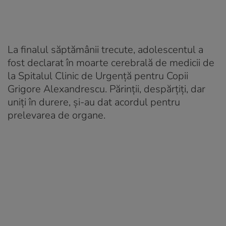
La finalul săptămânii trecute, adolescentul a
fost declarat în moarte cerebrală de medicii de
la Spitalul Clinic de Urgență pentru Copii
Grigore Alexandrescu. Părinții, despărțiți, dar
uniți în durere, și-au dat acordul pentru
prelevarea de organe.