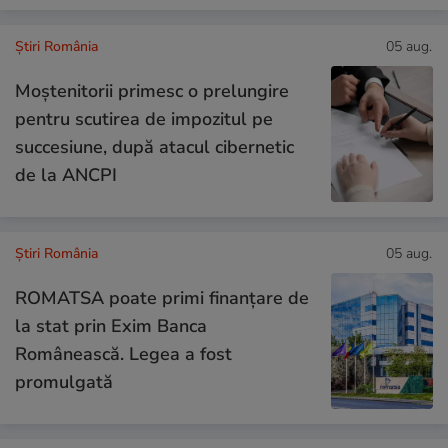
Știri România
05 aug.
Moștenitorii primesc o prelungire
pentru scutirea de impozitul pe
succesiune, după atacul cibernetic
de la ANCPI
Știri România
05 aug.
ROMATSA poate primi finanțare de
la stat prin Exim Banca
Românească. Legea a fost
promulgată