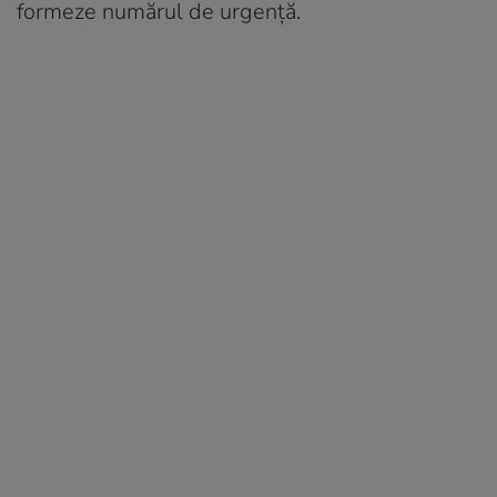
formeze numărul de urgență.