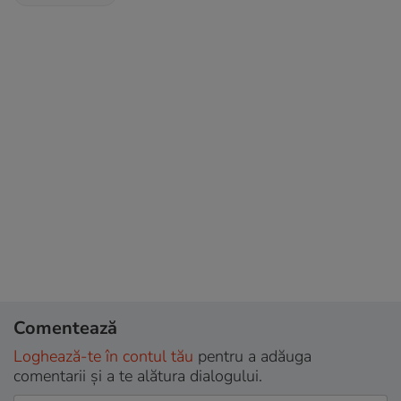
Comentează
Loghează-te în contul tău
pentru a adăuga
comentarii și a te alătura dialogului.