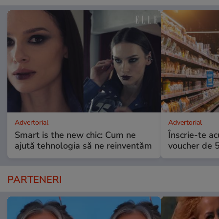
Advertorial
Advertorial
Smart is the new chic: Cum ne
Înscrie-te ac
ajută tehnologia să ne reinventăm
voucher de 5
PARTENERI