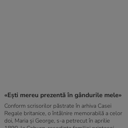
«Eşti mereu prezentă în gândurile mele»
Conform scrisorilor păstrate în arhiva Casei
Regale britanice, o întâlnire memorabilă a celor
doi, Maria şi George, s-a petrecut în aprilie