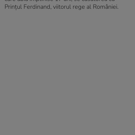
Prinţul Ferdinand, viitorul rege al României.