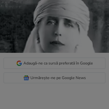
Adaugă-ne ca sursă preferată în Google
Urmărește-ne pe Google News