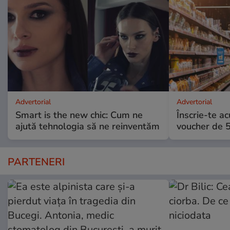
Advertorial
Advertorial
Smart is the new chic: Cum ne
Înscrie-te ac
ajută tehnologia să ne reinventăm
voucher de 5
PARTENERI