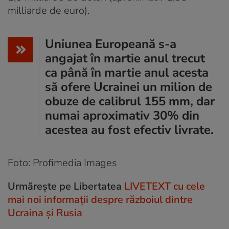
milliarde de euro).
Uniunea Europeană s-a
angajat în martie anul trecut
ca până în martie anul acesta
să ofere Ucrainei un milion de
obuze de calibrul 155 mm, dar
numai aproximativ 30% din
acestea au fost efectiv livrate.
Foto: Profimedia Images
Urmărește pe Libertatea
LIVETEXT cu cele
mai noi informații despre războiul dintre
Ucraina și Rusia