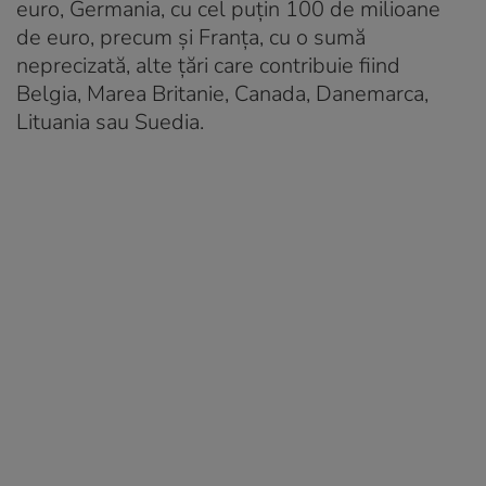
euro, Germania, cu cel puţin 100 de milioane
de euro, precum şi Franţa, cu o sumă
neprecizată, alte ţări care contribuie fiind
Belgia, Marea Britanie, Canada, Danemarca,
Lituania sau Suedia.