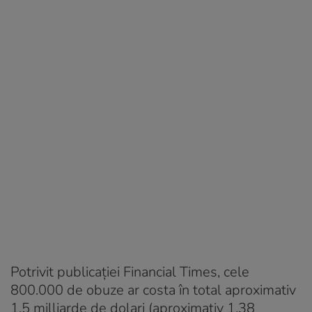
Potrivit publicaţiei Financial Times, cele
800.000 de obuze ar costa în total aproximativ
1,5 milliarde de dolari (aproximativ 1,38